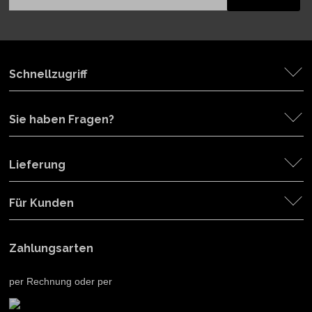
Schnellzugriff
Sie haben Fragen?
Lieferung
Für Kunden
Zahlungsarten
per Rechnung oder per