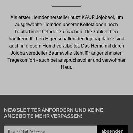
Als erster Hemdenhersteller nutzt KAUF Jojobaöl, um
ausgewählte Hemden unserer Kollektionen noch
hautschmeichelnder zu machen. Die zahlreichen
hautfreundlichen Eigenschaften der Jojobapflanze sind
auch in diesem Hemd verarbeitet. Das Hemd mit durch
Jojoba veredelter Baumwolle steht für angenehmsten
Tragekomfort - auch bei anspruchsvoller und verwöhnter
Haut.
NEWSLETTER ANFORDERN
UND KEINE
ANGEBOTE MEHR VERPASSEN!