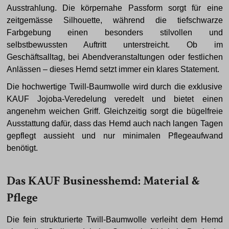
Ausstrahlung. Die körpernahe Passform sorgt für eine
zeitgemässe Silhouette, während die tiefschwarze
Farbgebung einen besonders stilvollen und
selbstbewussten Auftritt unterstreicht. Ob im
Geschäftsalltag, bei Abendveranstaltungen oder festlichen
Anlässen – dieses Hemd setzt immer ein klares Statement.
Die hochwertige Twill-Baumwolle wird durch die exklusive
KAUF Jojoba-Veredelung veredelt und bietet einen
angenehm weichen Griff. Gleichzeitig sorgt die bügelfreie
Ausstattung dafür, dass das Hemd auch nach langen Tagen
gepflegt aussieht und nur minimalen Pflegeaufwand
benötigt.
Das KAUF Businesshemd: Material &
Pflege
Die fein strukturierte Twill-Baumwolle verleiht dem Hemd