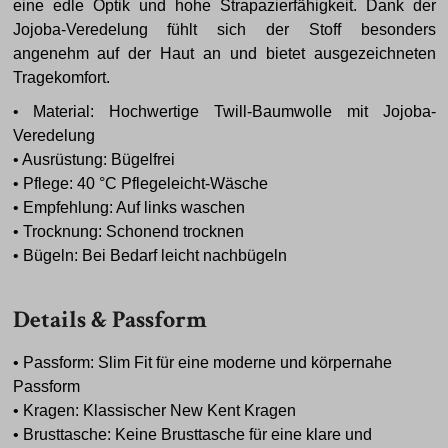
eine edle Optik und hohe Strapazierfähigkeit. Dank der
Jojoba-Veredelung fühlt sich der Stoff besonders
angenehm auf der Haut an und bietet ausgezeichneten
Tragekomfort.
• Material: Hochwertige Twill-Baumwolle mit Jojoba-
Veredelung
• Ausrüstung: Bügelfrei
• Pflege: 40 °C Pflegeleicht-Wäsche
• Empfehlung: Auf links waschen
• Trocknung: Schonend trocknen
• Bügeln: Bei Bedarf leicht nachbügeln
Details & Passform
• Passform: Slim Fit für eine moderne und körpernahe
Passform
• Kragen: Klassischer New Kent Kragen
• Brusttasche: Keine Brusttasche für eine klare und