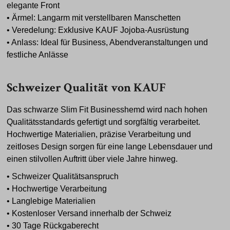
elegante Front
• Ärmel: Langarm mit verstellbaren Manschetten
• Veredelung: Exklusive KAUF Jojoba-Ausrüstung
• Anlass: Ideal für Business, Abendveranstaltungen und
festliche Anlässe
Schweizer Qualität von KAUF
Das schwarze Slim Fit Businesshemd wird nach hohen
Qualitätsstandards gefertigt und sorgfältig verarbeitet.
Hochwertige Materialien, präzise Verarbeitung und
zeitloses Design sorgen für eine lange Lebensdauer und
einen stilvollen Auftritt über viele Jahre hinweg.
• Schweizer Qualitätsanspruch
• Hochwertige Verarbeitung
• Langlebige Materialien
• Kostenloser Versand innerhalb der Schweiz
• 30 Tage Rückgaberecht