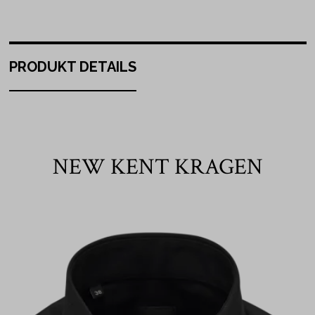
PRODUKT DETAILS
NEW KENT KRAGEN