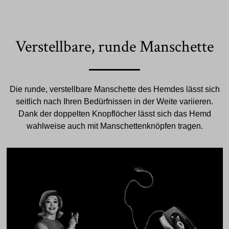
Verstellbare, runde Manschette
Die runde, verstellbare Manschette des Hemdes lässt sich
seitlich nach Ihren Bedürfnissen in der Weite variieren.
Dank der doppelten Knopflöcher lässt sich das Hemd
wahlweise auch mit Manschettenknöpfen tragen.