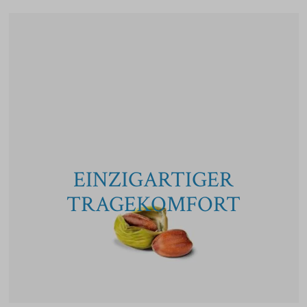
EINZIGARTIGER
TRAGEKOMFORT