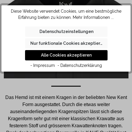
Diese Website verwendet Cookies, um eine bestmögliche
Erfahrung bieten zu können.
Mehr Informationen ...
Datenschutzeinstellungen
Nur funktionale Cookies akzeptieren
Alle Cookies akzeptieren
- Impressum
- Datenschutzerklärung
Das Hemd ist mit einem Kragen in der beliebten New Kent
Form ausgestattet. Durch die etwas weiter
auseinanderliegenden Kragenspitzen lässt sich diese
Kragenform sehr gut mit einer klassischen Krawatte aus
festerem Stoff und grösserem Krawattenknoten tragen.