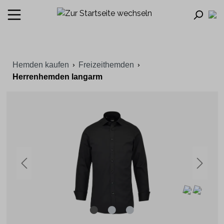
Hemden kaufen
Freizeithemden
Herrenhemden langarm