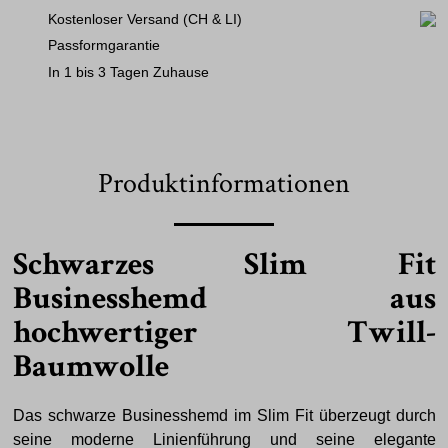
Kostenloser Versand (CH & LI)
Passformgarantie
In 1 bis 3 Tagen Zuhause
Produktinformationen
Schwarzes Slim Fit
Businesshemd aus
hochwertiger Twill-
Baumwolle
Das schwarze Businesshemd im Slim Fit überzeugt durch
seine moderne Linienführung und seine elegante