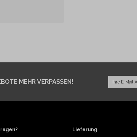
EBOTE MEHR VERPASSEN!
Fragen?
Lieferung