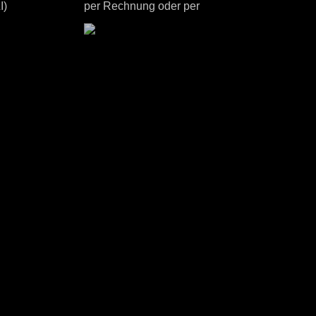
I)
per Rechnung oder per