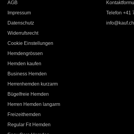
AGB
Kontaktformu
Impressum
Telefon +41 
Datenschutz
info@kauf.ch
Widerrufsrecht
Cookie Einstellungen
Hemdengrössen
Hemden kaufen
Business Hemden
Herrenhemden kurzarm
Bügelfreie Hemden
Herren Hemden langarm
Freizeithemden
Regular Fit Hemden