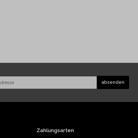
Zahlungsarten