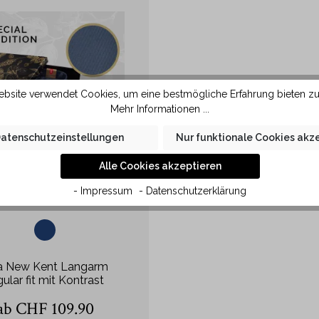
bsite verwendet Cookies, um eine bestmögliche Erfahrung bieten z
Mehr Informationen ...
atenschutzeinstellungen
Nur funktionale Cookies akz
Alle Cookies akzeptieren
- Impressum
- Datenschutzerklärung
a New Kent Langarm
gular fit mit Kontrast
ab CHF 109.90