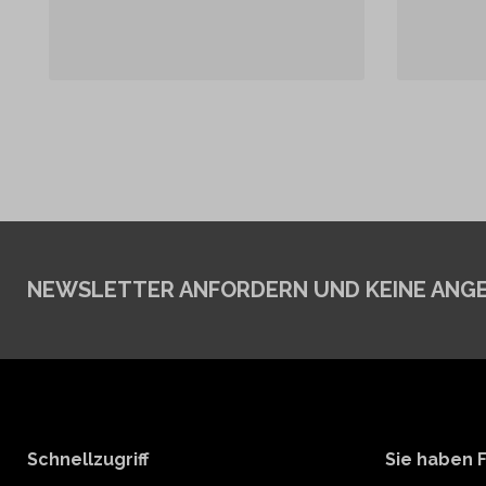
NEWSLETTER ANFORDERN
UND KEINE ANG
Schnellzugriff
Sie haben 