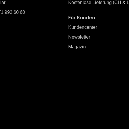
lar
Kostenlose Lieferung (CH & L
71 992 60 60
Für Kunden
Kundencenter
Newsletter
Magazin