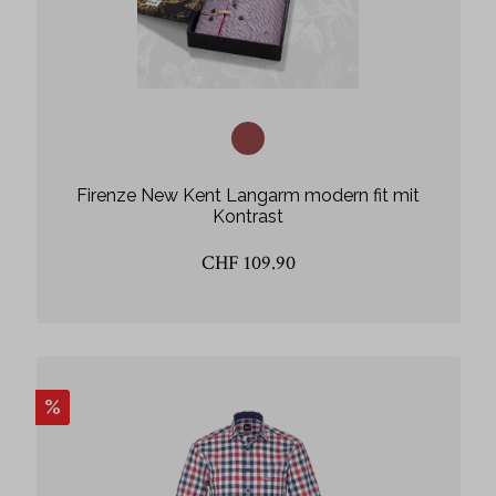
Firenze New Kent Langarm modern fit mit
Kontrast
CHF 109.90
%