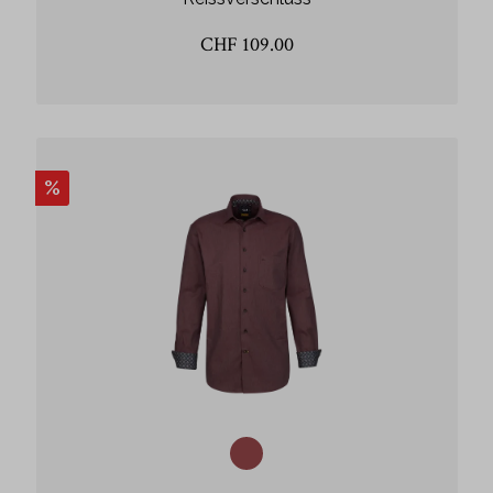
CHF 109.00
%