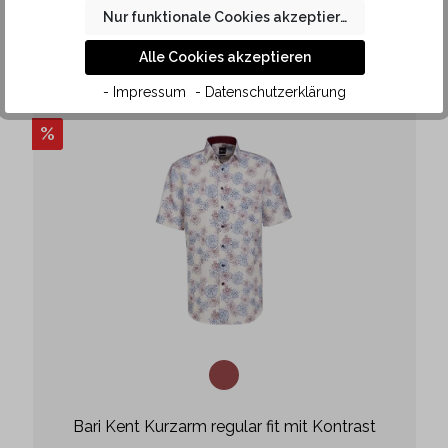
CHF 50.00
CHF 99.90
49.95% gespart
Nur funktionale Cookies akzeptieren
Alle Cookies akzeptieren
- Impressum
- Datenschutzerklärung
%
Bari Kent Kurzarm regular fit mit Kontrast