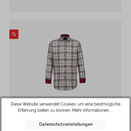
%
Diese Website verwendet Cookies, um eine bestmögliche
Erfahrung bieten zu können.
Mehr Informationen ...
Bari Kent Langarm regular fit mit Kontrast
Datenschutzeinstellungen