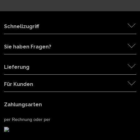
Schnellzugriff
Sie haben Fragen?
Lieferung
Für Kunden
Zahlungsarten
per Rechnung oder per