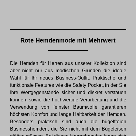
Rote Hemdenmode mit Mehrwert
Die Hemden für Herren aus unserer Kollektion sind
aber nicht nur aus modischen Gründen die ideale
Wahl für Ihr neues Business-Outfit. Praktische und
funktionale Features wie die Safety Pocket, in der Sie
Ihre Wertgegenstände sicher und diskret verstauen
können, sowie die hochwertige Verarbeitung und die
Verwendung von feinster Baumwolle garantieren
höchsten Komfort und lange Haltbarkeit der Hemden.
Besonders praktisch sind auch die bügelfreien
Businesshemden, die Sie nicht mit dem Bügeleisen