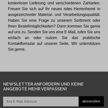
kostenloser Lieferung und verschiedenen Zahlarten.
Freuen Sie sich auf Ihr neues rotes Herrenhemd in
ausgezeichneter Material- und Verarbeitungsqualität.
Haben Sie eine Frage zu unserem Sortiment oder
Ihren Bestellmöglichkeiten? Dann kommen Sie gerne
auf uns zu. Senden Sie uns eine E-Mail, rufen Sie uns
einfach an oder nutzen Sie das praktische
Kontaktformular auf unserer Seite. Wir unterstützen
Sie gerne.
NEWSLETTER ANFORDERN
UND KEINE
ANGEBOTE MEHR VERPASSEN!