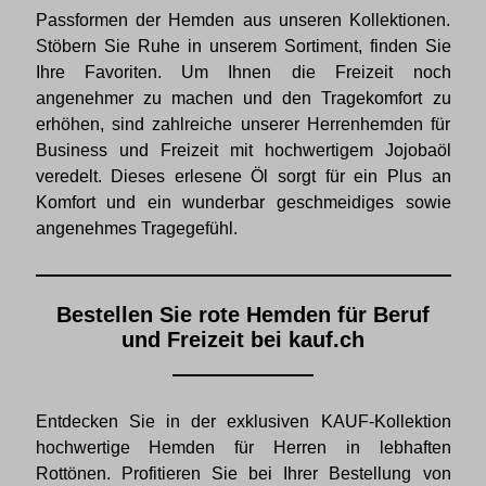
Passformen der Hemden aus unseren Kollektionen.
Stöbern Sie Ruhe in unserem Sortiment, finden Sie
Ihre Favoriten. Um Ihnen die Freizeit noch
angenehmer zu machen und den Tragekomfort zu
erhöhen, sind zahlreiche unserer Herrenhemden für
Business und Freizeit mit hochwertigem Jojobaöl
veredelt. Dieses erlesene Öl sorgt für ein Plus an
Komfort und ein wunderbar geschmeidiges sowie
angenehmes Tragegefühl.
Bestellen Sie rote Hemden für Beruf
und Freizeit bei kauf.ch
Entdecken Sie in der exklusiven KAUF-Kollektion
hochwertige Hemden für Herren in lebhaften
Rottönen. Profitieren Sie bei Ihrer Bestellung von