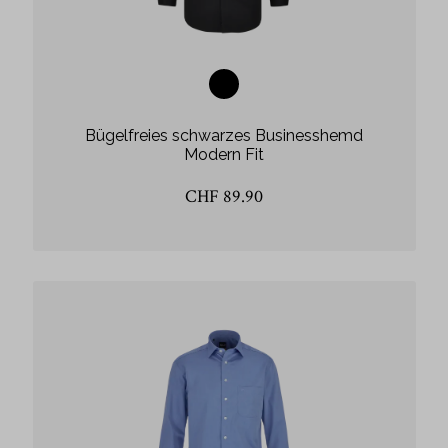
Bügelfreies schwarzes Businesshemd
Modern Fit
CHF 89.90