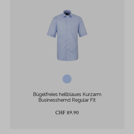
Bügelfreies hellblaues Kurzarm
Businesshemd Regular Fit
CHF 89.90