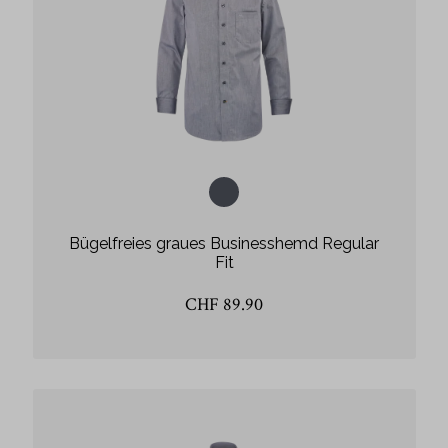
Bügelfreies graues Businesshemd Regular
Fit
CHF 89.90