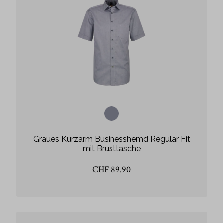
Graues Kurzarm Businesshemd Regular Fit
mit Brusttasche
CHF 89.90