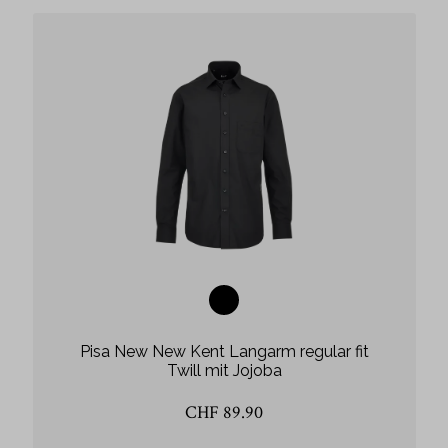
Pisa New New Kent Langarm regular fit
Twill mit Jojoba
CHF 89.90