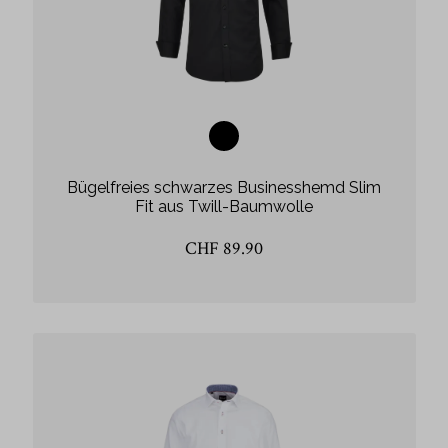
Bügelfreies schwarzes Businesshemd Slim
Fit aus Twill-Baumwolle
CHF 89.90