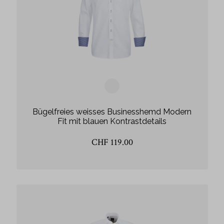
Bügelfreies weisses Businesshemd Modern
Fit mit blauen Kontrastdetails
CHF 119.00