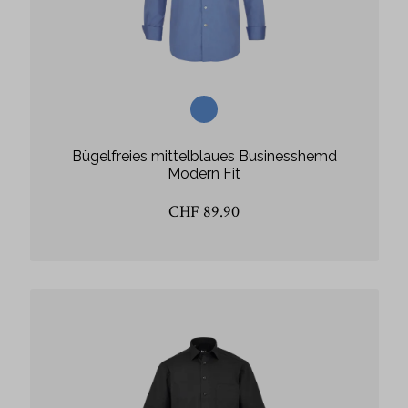
Bügelfreies mittelblaues Businesshemd
Modern Fit
CHF 89.90