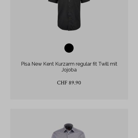
Pisa New Kent Kurzarm regular fit Twill mit
Jojoba
CHF 89.90