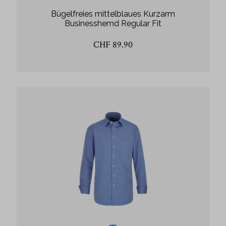
Bügelfreies mittelblaues Kurzarm
Businesshemd Regular Fit
CHF 89.90