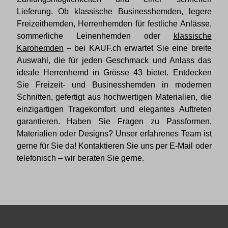
Lieferung. Ob klassische Businesshemden, legere
Freizeithemden, Herrenhemden für festliche Anlässe,
sommerliche Leinenhemden oder
klassische
Karohemden
– bei KAUF.ch erwartet Sie eine breite
Auswahl, die für jeden Geschmack und Anlass das
ideale Herrenhemd in Grösse 43 bietet. Entdecken
Sie Freizeit- und Businesshemden in modernen
Schnitten, gefertigt aus hochwertigen Materialien, die
einzigartigen Tragekomfort und elegantes Auftreten
garantieren. Haben Sie Fragen zu Passformen,
Materialien oder Designs? Unser erfahrenes Team ist
gerne für Sie da! Kontaktieren Sie uns per E-Mail oder
telefonisch – wir beraten Sie gerne.