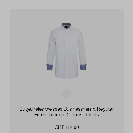
Bügelfreies weisses Businesshemd Regular
Fit mit blauen Kontrastdetails
CHF 119.00