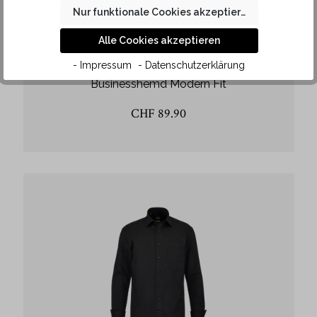
Nur funktionale Cookies akzeptieren
Alle Cookies akzeptieren
- Impressum
- Datenschutzerklärung
Bügelfreies weisses Kurzarm
Businesshemd Modern Fit
CHF 89.90