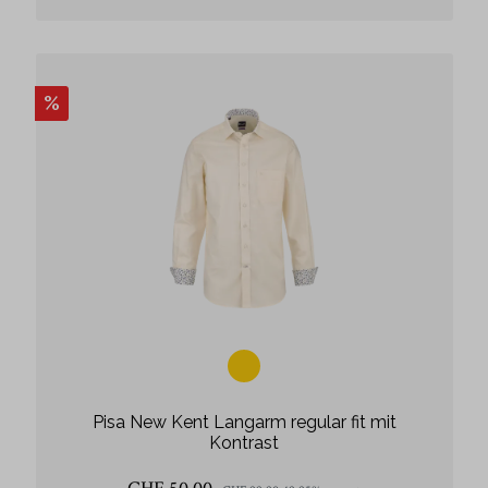
%
Pisa New Kent Langarm regular fit mit
Kontrast