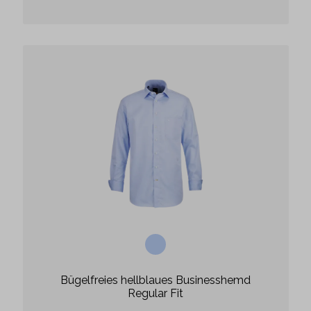
Bügelfreies hellblaues Businesshemd
Regular Fit