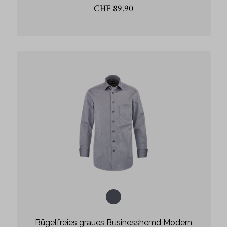
CHF 89.90
Bügelfreies graues Businesshemd Modern