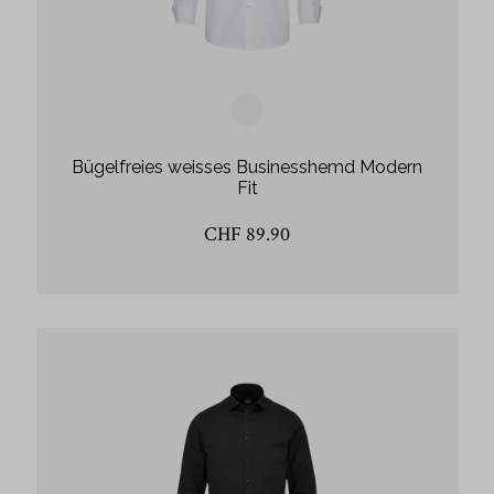
Bügelfreies weisses Businesshemd Modern
Fit
CHF 89.90