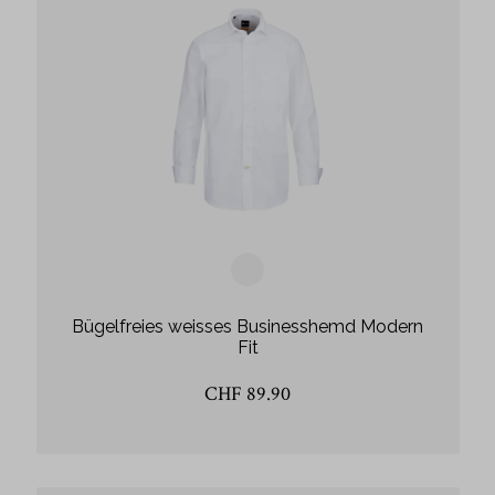
Bügelfreies weisses Businesshemd Modern
Fit
CHF 89.90