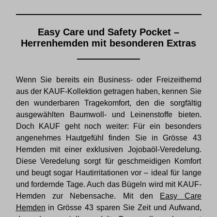
Easy Care und Safety Pocket –
Herrenhemden mit besonderen Extras
Wenn Sie bereits ein Business- oder Freizeithemd
aus der KAUF-Kollektion getragen haben, kennen Sie
den wunderbaren Tragekomfort, den die sorgfältig
ausgewählten Baumwoll- und Leinenstoffe bieten.
Doch KAUF geht noch weiter: Für ein besonders
angenehmes Hautgefühl finden Sie in Grösse 43
Hemden mit einer exklusiven Jojobaöl-Veredelung.
Diese Veredelung sorgt für geschmeidigen Komfort
und beugt sogar Hautirritationen vor – ideal für lange
und fordernde Tage. Auch das Bügeln wird mit KAUF-
Hemden zur Nebensache. Mit den
Easy Care
Hemden
in Grösse 43 sparen Sie Zeit und Aufwand,