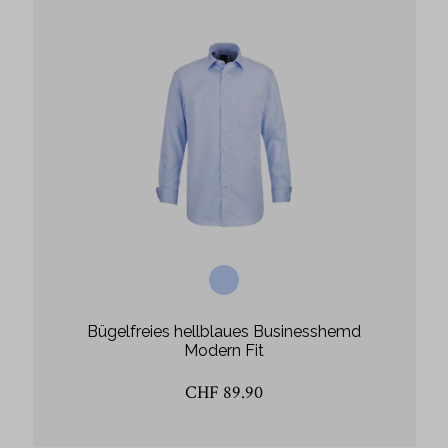
Bügelfreies hellblaues Businesshemd
Modern Fit
CHF 89.90