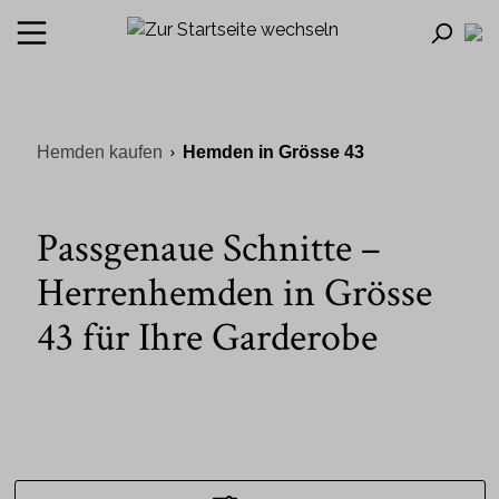
Hemden kaufen
Hemden in Grösse 43
Passgenaue Schnitte –
Herrenhemden in Grösse
43 für Ihre Garderobe