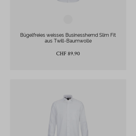
Bügelfreies weisses Businesshemd Slim Fit
aus Twill-Baumwolle
CHF 89.90