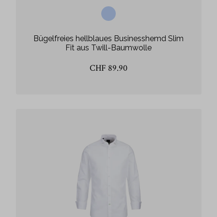
Bügelfreies hellblaues Businesshemd Slim
Fit aus Twill-Baumwolle
CHF 89.90