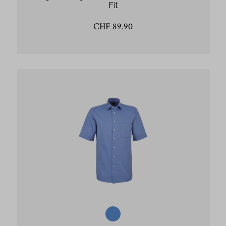
Fit
CHF 89.90