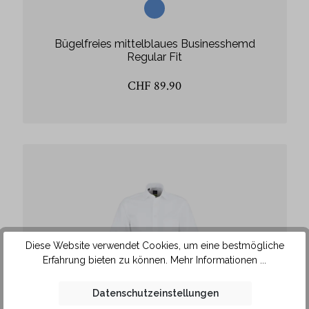
Bügelfreies mittelblaues Businesshemd
Regular Fit
CHF 89.90
Diese Website verwendet Cookies, um eine bestmögliche
Erfahrung bieten zu können.
Mehr Informationen ...
Datenschutzeinstellungen