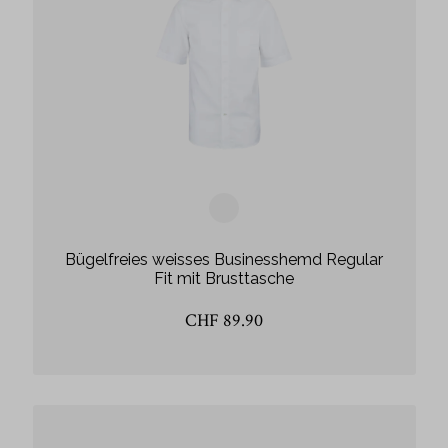
Bügelfreies weisses Businesshemd Regular
Fit mit Brusttasche
CHF 89.90