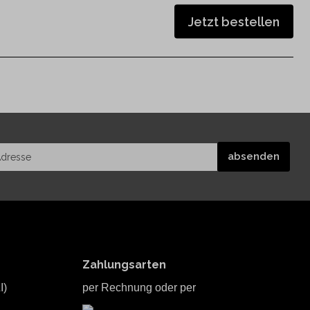
Jetzt bestellen
Zahlungsarten
I)
per Rechnung oder per