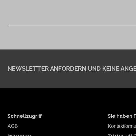
NEWSLETTER ANFORDERN
UND KEINE ANG
Schnellzugriff
Sie haben 
AGB
Kontaktformu