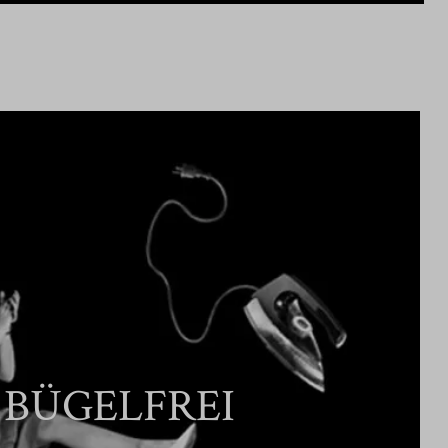
BÜGELFREI