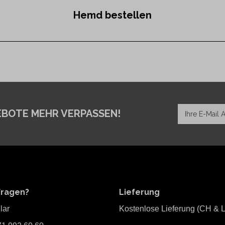
Hemd bestellen
EBOTE MEHR VERPASSEN!
Fragen?
Lieferung
lar
Kostenlose Lieferung (CH & L