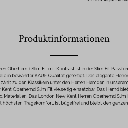
Produktinformationen
 Oberhemd Slim Fit mit Kontrast ist in der Slim Fit Passform 
le in bewährter KAUF Qualität gefertigt. Das elegante Herr
zählt zu den Klassikern unter den Herren Hemden in unsere
Kent Oberhemd Slim Fit vielseitig einsetzbar. Das Hemd biet
d Materialien. Das London New Kent Herren Oberhemd Slim Fit
et höchsten Tragekomfort, ist bügelfrei und bleibt den ganzen 