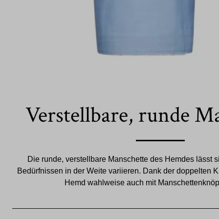
Verstellbare, runde M
Die runde, verstellbare Manschette des Hemdes lässt si
Bedürfnissen in der Weite variieren. Dank der doppelten K
Hemd wahlweise auch mit Manschettenknöpf