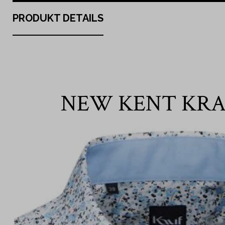
PRODUKT DETAILS
NEW KENT KR