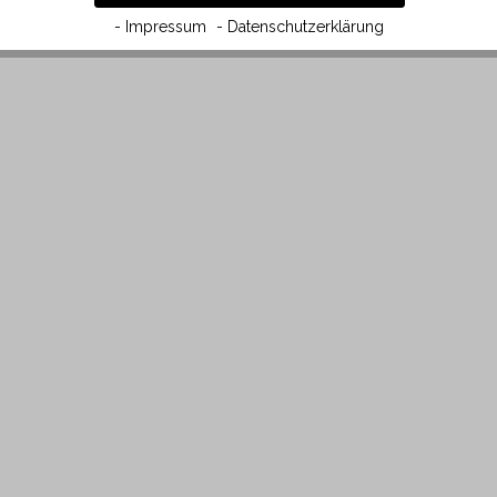
- Impressum
- Datenschutzerklärung