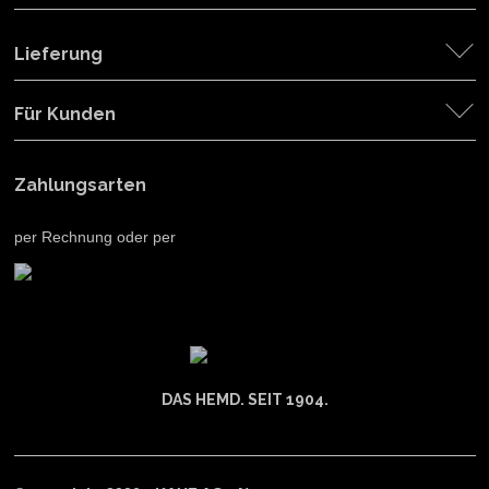
Lieferung
Für Kunden
Zahlungsarten
per Rechnung oder per
DAS HEMD. SEIT 1904.