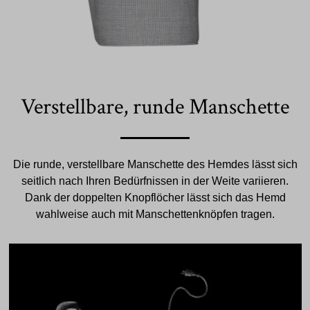
Verstellbare, runde Manschette
Die runde, verstellbare Manschette des Hemdes lässt sich
seitlich nach Ihren Bedürfnissen in der Weite variieren.
Dank der doppelten Knopflöcher lässt sich das Hemd
wahlweise auch mit Manschettenknöpfen tragen.