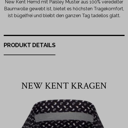
New Kent Hemd mit Paisley Muster aus 100% veredelter
Baumwolle gewebt ist, bietet es höchsten Tragekomfort,
ist bügelfrei und bleibt den ganzen Tag tadellos glatt.
PRODUKT DETAILS
NEW KENT KRAGEN