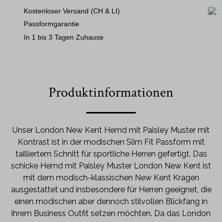
Kostenloser Versand (CH & LI)
Passformgarantie
In 1 bis 3 Tagen Zuhause
Produktinformationen
Unser London New Kent Hemd mit Paisley Muster mit
Kontrast ist in der modischen Slim Fit Passform mit
tailliertem Schnitt für sportliche Herren gefertigt. Das
schicke Hemd mit Paisley Muster London New Kent ist
mit dem modisch-klassischen New Kent Kragen
ausgestattet und insbesondere für Herren geeignet, die
einen modischen aber dennoch stilvollen Blickfang in
ihrem Business Outfit setzen möchten. Da das London