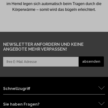
im Hemd legen sich automatisch beim Tragen durch die
Körperwärme – somit wird das bügeln erleichtert.
NEWSLETTER ANFORDERN
UND KEINE
ANGEBOTE MEHR VERPASSEN!
Schnellzugriff
Sie haben Fragen?