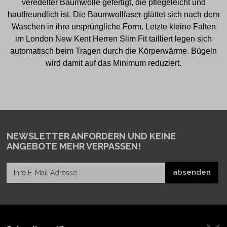
veredelter Baumwolle gefertigt, die pflegeleicht und
hautfreundlich ist. Die Baumwollfaser glättet sich nach dem
Waschen in ihre ursprüngliche Form. Letzte kleine Falten
im London New Kent Herren Slim Fit tailliert legen sich
automatisch beim Tragen durch die Körperwärme. Bügeln
wird damit auf das Minimum reduziert.
NEWSLETTER ANFORDERN
UND KEINE
ANGEBOTE MEHR VERPASSEN!