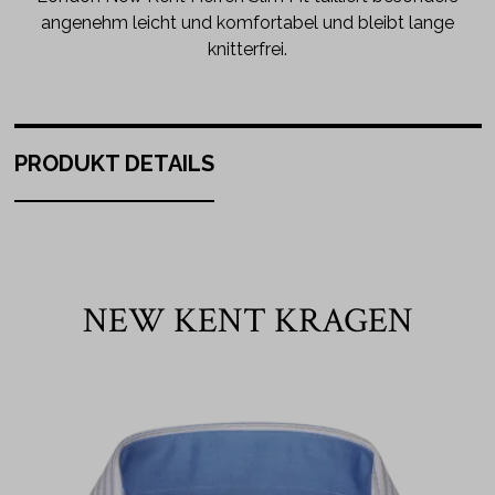
angenehm leicht und komfortabel und bleibt lange
knitterfrei.
PRODUKT DETAILS
NEW KENT KRAGEN