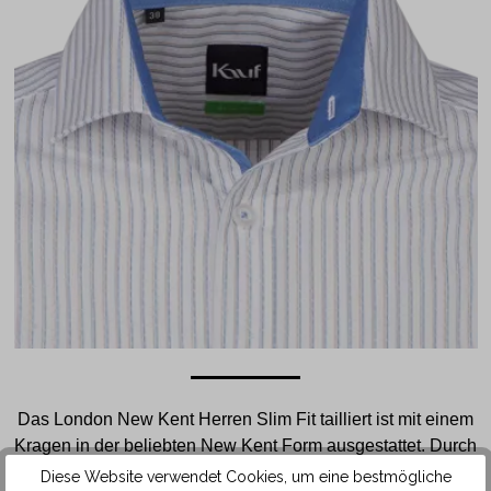
Das London New Kent Herren Slim Fit tailliert ist mit einem
Kragen in der beliebten New Kent Form ausgestattet. Durch
die etwas weiter auseinanderliegenden Kragenspitzen lässt
Diese Website verwendet Cookies, um eine bestmögliche