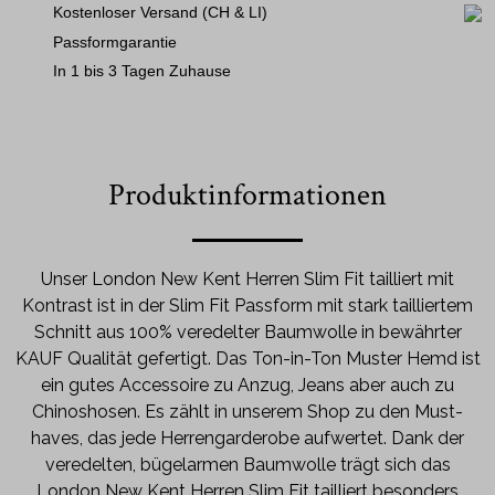
Kostenloser Versand (CH & LI)
Passformgarantie
In 1 bis 3 Tagen Zuhause
Produktinformationen
Unser London New Kent Herren Slim Fit tailliert mit
Kontrast ist in der Slim Fit Passform mit stark tailliertem
Schnitt aus 100% veredelter Baumwolle in bewährter
KAUF Qualität gefertigt. Das Ton-in-Ton Muster Hemd ist
ein gutes Accessoire zu Anzug, Jeans aber auch zu
Chinoshosen. Es zählt in unserem Shop zu den Must-
haves, das jede Herrengarderobe aufwertet. Dank der
veredelten, bügelarmen Baumwolle trägt sich das
London New Kent Herren Slim Fit tailliert besonders