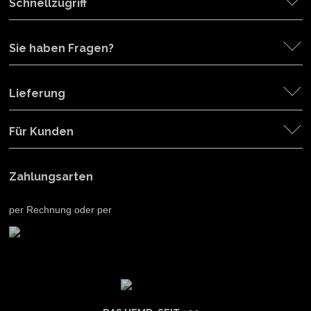
Schnellzugriff
Sie haben Fragen?
Lieferung
Für Kunden
Zahlungsarten
per Rechnung oder per