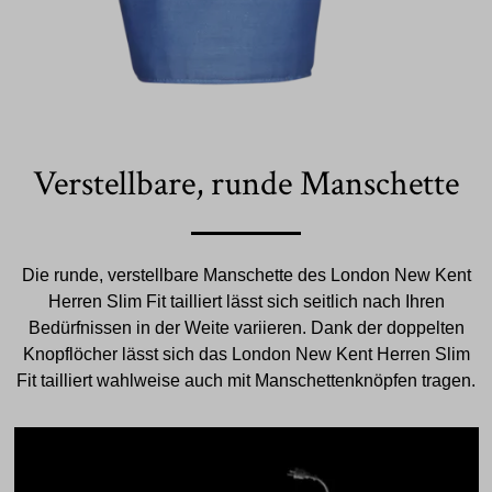
Verstellbare, runde Manschette
Die runde, verstellbare Manschette des London New Kent
Herren Slim Fit tailliert lässt sich seitlich nach Ihren
Bedürfnissen in der Weite variieren. Dank der doppelten
Knopflöcher lässt sich das London New Kent Herren Slim
Fit tailliert wahlweise auch mit Manschettenknöpfen tragen.