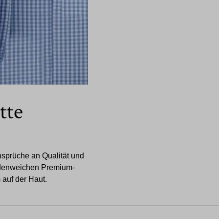
tte
nsprüche an Qualität und
eidenweichen Premium-
auf der Haut.