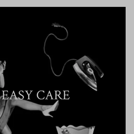
EASY CARE