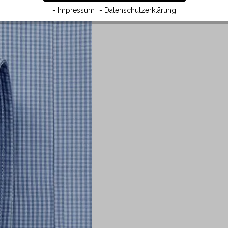
- Impressum
- Datenschutzerklärung