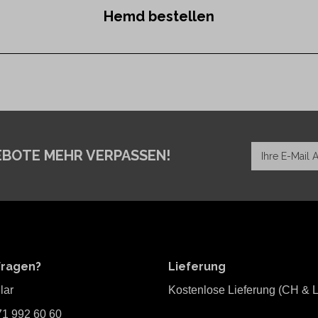
Hemd bestellen
EBOTE MEHR VERPASSEN!
Fragen?
Lieferung
lar
Kostenlose Lieferung (CH & L
71 992 60 60