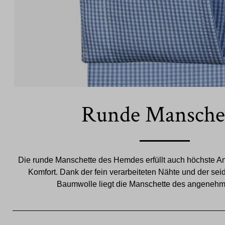
Runde Mansche
Die runde Manschette des Hemdes erfüllt auch höchste A
Komfort. Dank der fein verarbeiteten Nähte und der s
Baumwolle liegt die Manschette des angenehm 