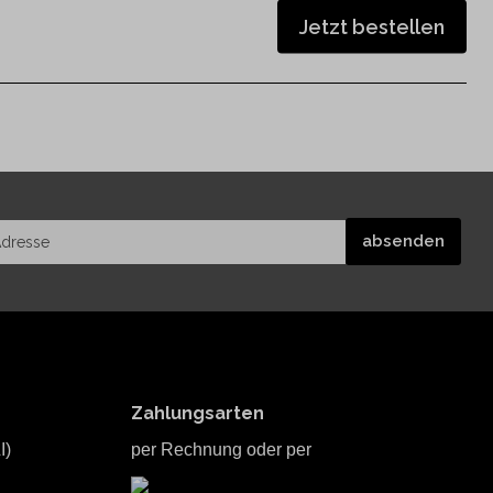
Jetzt bestellen
Zahlungsarten
I)
per Rechnung oder per