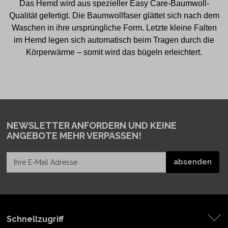
Das Hemd wird aus spezieller Easy Care-Baumwoll-
Qualität gefertigt. Die Baumwollfaser glättet sich nach dem
Waschen in ihre ursprüngliche Form. Letzte kleine Falten
im Hemd legen sich automatisch beim Tragen durch die
Körperwärme – somit wird das bügeln erleichtert.
NEWSLETTER ANFORDERN
UND KEINE
ANGEBOTE MEHR VERPASSEN!
Schnellzugriff