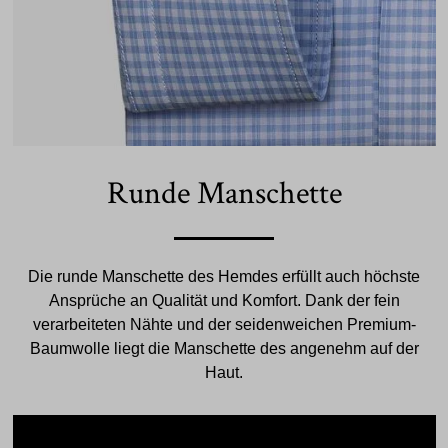
Runde Manschette
Die runde Manschette des Hemdes erfüllt auch höchste
Ansprüche an Qualität und Komfort. Dank der fein
verarbeiteten Nähte und der seidenweichen Premium-
Baumwolle liegt die Manschette des angenehm auf der
Haut.