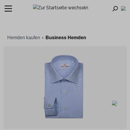
Hemden kaufen
Business Hemden