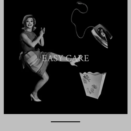
EASY CARE