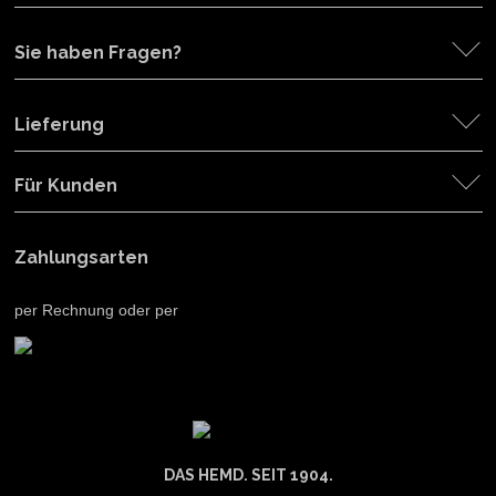
Sie haben Fragen?
Lieferung
Für Kunden
Zahlungsarten
per Rechnung oder per
DAS HEMD. SEIT 1904.