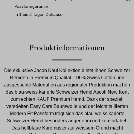
Passformgarantie
In 1 bis 3 Tagen Zuhause
Produktinformationen
Die exklusive Jacob Kauf Kollektion bietet Ihnen Schweizer
Hemden in Premium Qualität. 100% Swiss Cotton und
ausgesuchte Materialien aus regionaler Produktion machen
das blau-weiss karierte Schweizer Hemd Ascoli New Kent
zum echten KAUF Premium Hemd. Dank der speziell
veredelten Easy Care Baumwolle und der leicht taillierten
Modern Fit Passform trägt sich das blau-weiss karierte
Schweizer Hemd besonders angenehm und komfortabel.
Das hellblaue Karomuster auf weissem Grund macht