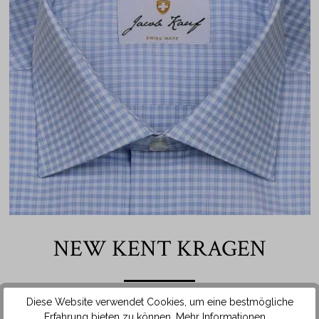
NEW KENT KRAGEN
Diese Website verwendet Cookies, um eine bestmögliche
Das Hemd ist mit einem Kragen in der beliebten New Kent
Erfahrung bieten zu können.
Mehr Informationen ...