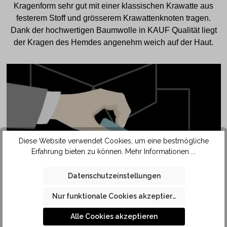
Kragenform sehr gut mit einer klassischen Krawatte aus
festerem Stoff und grösserem Krawattenknoten tragen.
Dank der hochwertigen Baumwolle in KAUF Qualität liegt
der Kragen des Hemdes angenehm weich auf der Haut.
Diese Website verwendet Cookies, um eine bestmögliche
Erfahrung bieten zu können.
Mehr Informationen ...
Datenschutzeinstellungen
SAFETY
POCKET
Nur funktionale Cookies akzeptieren
Alle Cookies akzeptieren