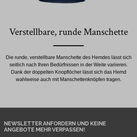
Verstellbare, runde Manschette
Die runde, verstellbare Manschette des Hemdes lässt sich
seitlich nach Ihren Bedürfnissen in der Weite variieren.
Dank der doppelten Knopflöcher lässt sich das Hemd
wahlweise auch mit Manschettenknöpfen tragen.
NEWSLETTER ANFORDERN
UND KEINE
ANGEBOTE MEHR VERPASSEN!