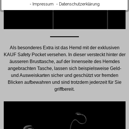
- Impressum
- Datenschutzerklärung
Als besonderes Extra ist das Hemd mit der exklusiven
KAUF Safety Pocket versehen. In dieser versteckt hinter der
äusseren Brusttasche, auf der Innenseite des Hemdes
angebrachten Tasche, lassen sich beispielsweise Geld-
und Ausweiskarten sicher und geschützt vor fremden
Blicken aufbewahren und sind trotzdem jederzeit für Sie
griffbereit.