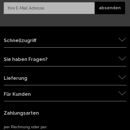
Schnellzugriff
Sie haben Fragen?
Lieferung
Für Kunden
Zahlungsarten
per Rechnung oder per