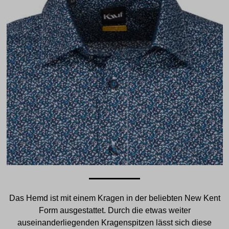
Das Hemd ist mit einem Kragen in der beliebten New Kent
Form ausgestattet. Durch die etwas weiter
auseinanderliegenden Kragenspitzen lässt sich diese