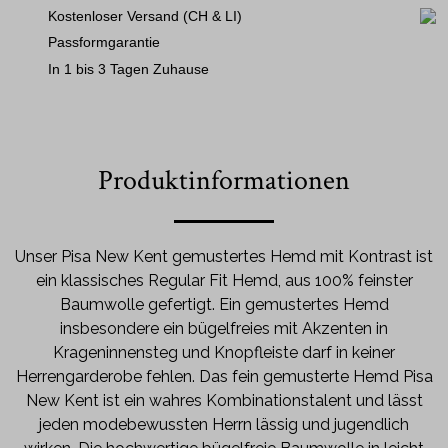
Kostenloser Versand (CH & LI)
Passformgarantie
In 1 bis 3 Tagen Zuhause
Produktinformationen
Unser Pisa New Kent gemustertes Hemd mit Kontrast ist
ein klassisches Regular Fit Hemd, aus 100% feinster
Baumwolle gefertigt. Ein gemustertes Hemd
insbesondere ein bügelfreies mit Akzenten in
Krageninnensteg und Knopfleiste darf in keiner
Herrengarderobe fehlen. Das fein gemusterte Hemd Pisa
New Kent ist ein wahres Kombinationstalent und lässt
jeden modebewussten Herrn lässig und jugendlich