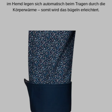
im Hemd legen sich automatisch beim Tragen durch die
Körperwärme – somit wird das bügeln erleichtert.