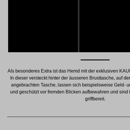
Als besonderes Extra ist das Hemd mit der exklusiven KAU
In dieser versteckt hinter der äusseren Brusttasche, auf 
angebrachten Tasche, lassen sich beispielsweise Geld- u
und geschützt vor fremden Blicken aufbewahren und sind tr
griffbereit.