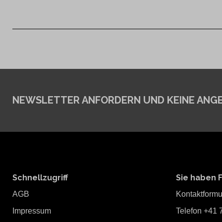
NEWSLETTER ANFORDERN
UND KEINE ANG
Schnellzugriff
Sie haben 
AGB
Kontaktformu
Impressum
Telefon +41 