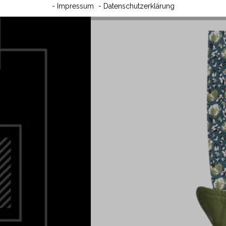
- Impressum
- Datenschutzerklärung