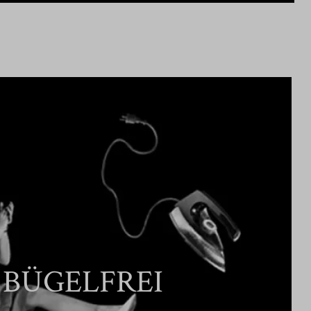
BÜGELFREI