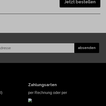
Jetzt bestellen
Zahlungsarten
I)
per Rechnung oder per