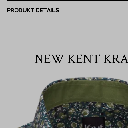
PRODUKT DETAILS
NEW KENT KR