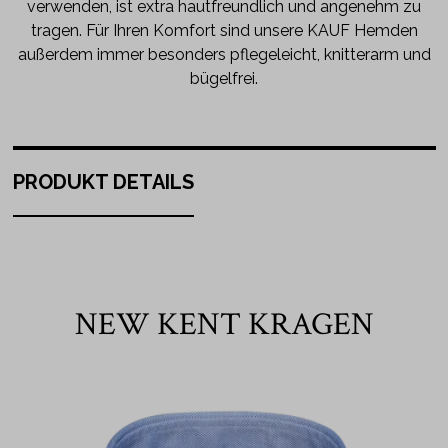
verwenden, ist extra hautfreundlich und angenehm zu
tragen. Für Ihren Komfort sind unsere KAUF Hemden
außerdem immer besonders pflegeleicht, knitterarm und
bügelfrei.
PRODUKT DETAILS
NEW KENT KRAGEN