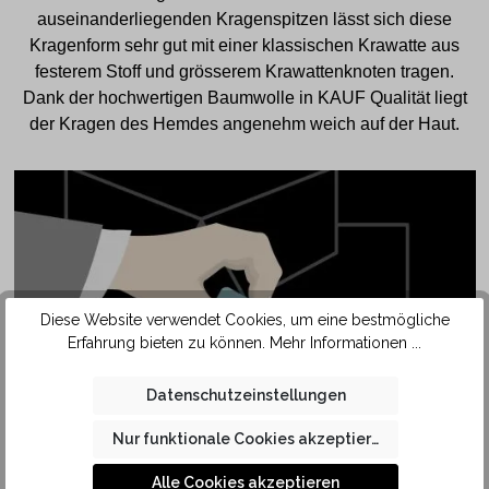
auseinanderliegenden Kragenspitzen lässt sich diese
Kragenform sehr gut mit einer klassischen Krawatte aus
festerem Stoff und grösserem Krawattenknoten tragen.
Dank der hochwertigen Baumwolle in KAUF Qualität liegt
der Kragen des Hemdes angenehm weich auf der Haut.
Diese Website verwendet Cookies, um eine bestmögliche
Erfahrung bieten zu können.
Mehr Informationen ...
Datenschutzeinstellungen
SAFETY
Nur funktionale Cookies akzeptieren
POCKET
Alle Cookies akzeptieren