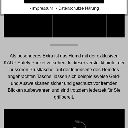
- Impressum
- Datenschutzerklärung
Als besonderes Extra ist das Hemd mit der exklusiven
KAUF Safety Pocket versehen. In dieser versteckt hinter der
äusseren Brusttasche, auf der Innenseite des Hemdes
angebrachten Tasche, lassen sich beispielsweise Geld-
und Ausweiskarten sicher und geschützt vor fremden
Blicken aufbewahren und sind trotzdem jederzeit für Sie
griffbereit.