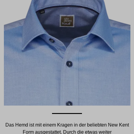
Das Hemd ist mit einem Kragen in der beliebten New Kent
Form ausgestattet. Durch die etwas weiter