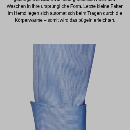
Waschen in ihre ursprüngliche Form. Letzte kleine Falten
im Hemd legen sich automatisch beim Tragen durch die
Körperwärme – somit wird das bügeln erleichtert.