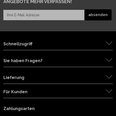
ANGEBOTE MEHR VERPASSEN!
Schnellzugriff
Sie haben Fragen?
Lieferung
Für Kunden
Zahlungsarten