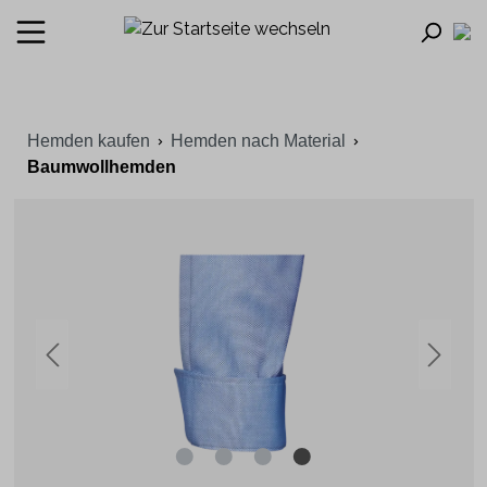
Hemden kaufen
Hemden nach Material
Baumwollhemden