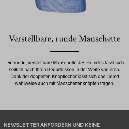
Verstellbare, runde Manschette
Die runde, verstellbare Manschette des Hemdes lässt sich
seitlich nach Ihren Bedürfnissen in der Weite variieren.
Dank der doppelten Knopflöcher lässt sich das Hemd
wahlweise auch mit Manschettenknöpfen tragen.
NEWSLETTER ANFORDERN
UND KEINE