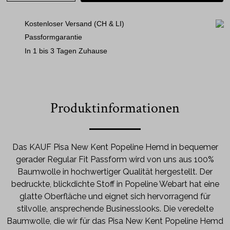
Kostenloser Versand (CH & LI)
Passformgarantie
In 1 bis 3 Tagen Zuhause
Produktinformationen
Das KAUF Pisa New Kent Popeline Hemd in bequemer
gerader Regular Fit Passform wird von uns aus 100%
Baumwolle in hochwertiger Qualität hergestellt. Der
bedruckte, blickdichte Stoff in Popeline Webart hat eine
glatte Oberfläche und eignet sich hervorragend für
stilvolle, ansprechende Businesslooks. Die veredelte
Baumwolle, die wir für das Pisa New Kent Popeline Hemd