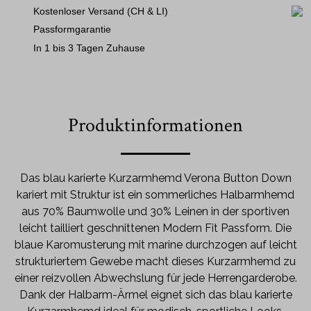
Kostenloser Versand (CH & LI)
Passformgarantie
In 1 bis 3 Tagen Zuhause
Produktinformationen
Das blau karierte Kurzarmhemd Verona Button Down
kariert mit Struktur ist ein sommerliches Halbarmhemd
aus 70% Baumwolle und 30% Leinen in der sportiven
leicht tailliert geschnittenen Modern Fit Passform. Die
blaue Karomusterung mit marine durchzogen auf leicht
strukturiertem Gewebe macht dieses Kurzarmhemd zu
einer reizvollen Abwechslung für jede Herrengarderobe.
Dank der Halbarm-Ärmel eignet sich das blau karierte