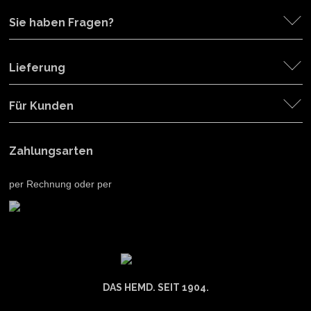
Sie haben Fragen?
Lieferung
Für Kunden
Zahlungsarten
per Rechnung oder per
DAS HEMD. SEIT 1904.