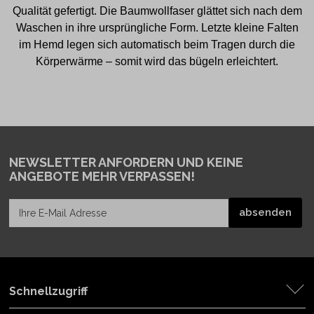
Qualität gefertigt. Die Baumwollfaser glättet sich nach dem
Waschen in ihre ursprüngliche Form. Letzte kleine Falten
im Hemd legen sich automatisch beim Tragen durch die
Körperwärme – somit wird das bügeln erleichtert.
NEWSLETTER ANFORDERN
UND KEINE
ANGEBOTE MEHR VERPASSEN!
Schnellzugriff