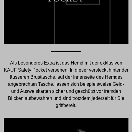
Als besonderes Extra ist das Hemd mit der exklusiven
KAUF Safety Pocket versehen. In dieser versteckt hinter der
äusseren Brusttasche, auf der Innenseite des Hemdes
angebrachten Tasche, lassen sich beispielsweise Geld-
und Ausweiskarten sicher und geschützt vor fremden
Blicken aufbewahren und sind trotzdem jederzeit für Sie
griffbereit.