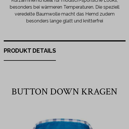
Kurzarmhemd ideal für modisch-sportliche Looks,
besonders bei wärmeren Temperaturen. Die speziell
veredelte Baumwolle macht das Hemd zudem
besonders lange glatt und knitterfrei
PRODUKT DETAILS
BUTTON DOWN KRAGEN