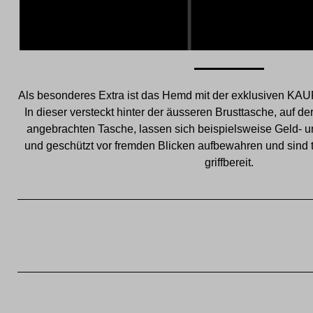
Als besonderes Extra ist das Hemd mit der exklusiven KAU
In dieser versteckt hinter der äusseren Brusttasche, auf 
angebrachten Tasche, lassen sich beispielsweise Geld- u
und geschützt vor fremden Blicken aufbewahren und sind tr
griffbereit.