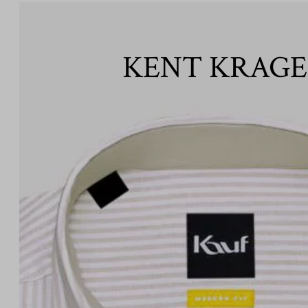
KENT KRAG