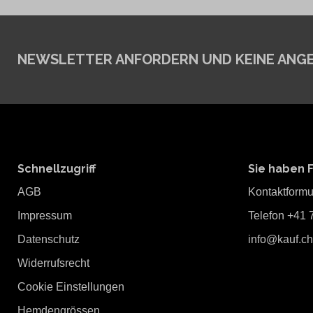
NEWSLETTER ANFORDERN
UND KEINE ANG
Schnellzugriff
Sie haben 
AGB
Kontaktformu
Impressum
Telefon +41 
Datenschutz
info@kauf.ch
Widerrufsrecht
Cookie Einstellungen
Hemdengrössen