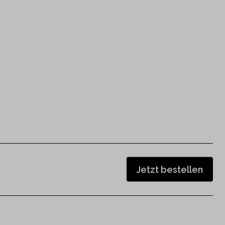
Jetzt bestellen