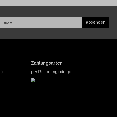
Zahlungsarten
I)
per Rechnung oder per