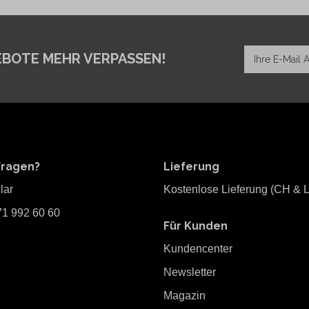
EBOTE MEHR VERPASSEN!
Fragen?
Lieferung
lar
Kostenlose Lieferung (CH & L
71 992 60 60
Für Kunden
Kundencenter
Newsletter
Magazin