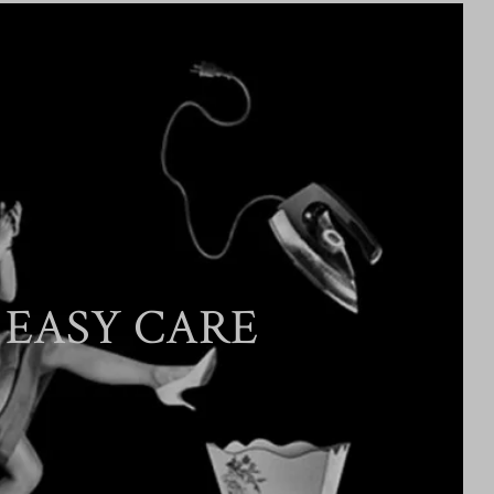
EASY CARE