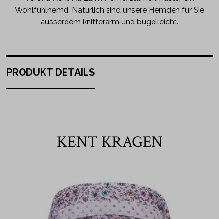
Wohlfühlhemd. Natürlich sind unsere Hemden für Sie
ausserdem knitterarm und bügelleicht.
PRODUKT DETAILS
KENT KRAGEN