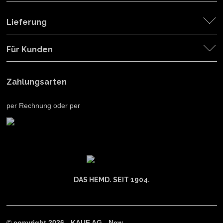
Lieferung
Für Kunden
Zahlungsarten
per Rechnung oder per
DAS HEMD. SEIT 1904.
© copyright 2026 - KAUF AG - New