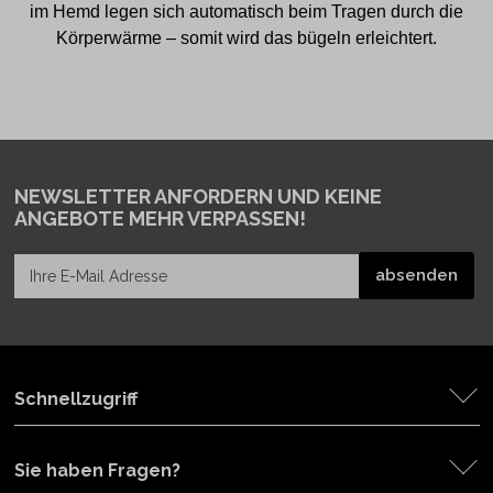
im Hemd legen sich automatisch beim Tragen durch die
Körperwärme – somit wird das bügeln erleichtert.
NEWSLETTER ANFORDERN
UND KEINE
ANGEBOTE MEHR VERPASSEN!
Schnellzugriff
Sie haben Fragen?