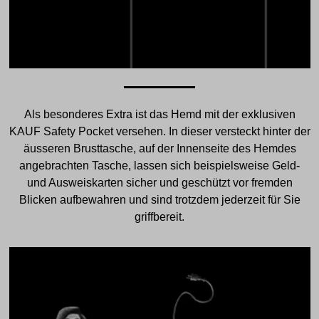
Als besonderes Extra ist das Hemd mit der exklusiven
KAUF Safety Pocket versehen. In dieser versteckt hinter der
äusseren Brusttasche, auf der Innenseite des Hemdes
angebrachten Tasche, lassen sich beispielsweise Geld-
und Ausweiskarten sicher und geschützt vor fremden
Blicken aufbewahren und sind trotzdem jederzeit für Sie
griffbereit.