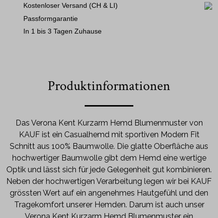
Kostenloser Versand (CH & LI)
Passformgarantie
In 1 bis 3 Tagen Zuhause
Produktinformationen
Das Verona Kent Kurzarm Hemd Blumenmuster von
KAUF ist ein Casualhemd mit sportiven Modern Fit
Schnitt aus 100% Baumwolle. Die glatte Oberfläche aus
hochwertiger Baumwolle gibt dem Hemd eine wertige
Optik und lässt sich für jede Gelegenheit gut kombinieren.
Neben der hochwertigen Verarbeitung legen wir bei KAUF
grössten Wert auf ein angenehmes Hautgefühl und den
Tragekomfort unserer Hemden. Darum ist auch unser
Verona Kent Kurzarm Hemd Blumenmuster ein