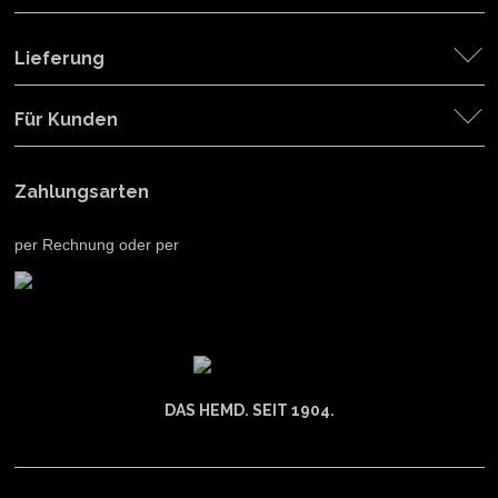
Lieferung
Für Kunden
Zahlungsarten
per Rechnung oder per
DAS HEMD. SEIT 1904.