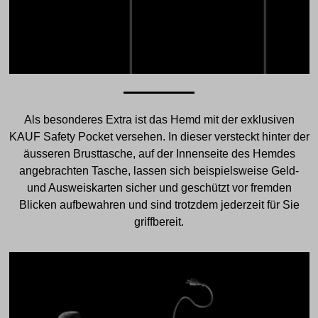
Als besonderes Extra ist das Hemd mit der exklusiven
KAUF Safety Pocket versehen. In dieser versteckt hinter der
äusseren Brusttasche, auf der Innenseite des Hemdes
angebrachten Tasche, lassen sich beispielsweise Geld-
und Ausweiskarten sicher und geschützt vor fremden
Blicken aufbewahren und sind trotzdem jederzeit für Sie
griffbereit.