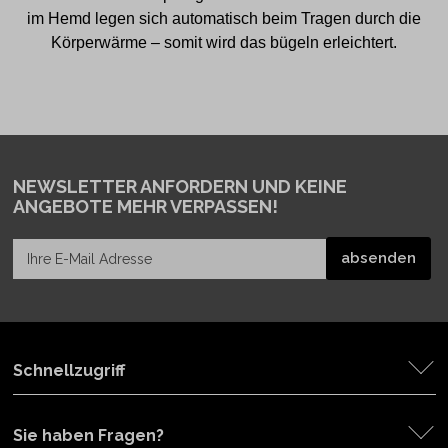
im Hemd legen sich automatisch beim Tragen durch die
Körperwärme – somit wird das bügeln erleichtert.
NEWSLETTER ANFORDERN
UND KEINE
ANGEBOTE MEHR VERPASSEN!
Schnellzugriff
Sie haben Fragen?