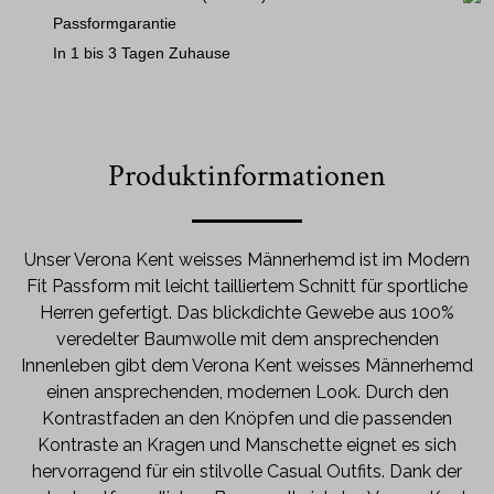
Passformgarantie
In 1 bis 3 Tagen Zuhause
Produktinformationen
Unser Verona Kent weisses Männerhemd ist im Modern
Fit Passform mit leicht tailliertem Schnitt für sportliche
Herren gefertigt. Das blickdichte Gewebe aus 100%
veredelter Baumwolle mit dem ansprechenden
Innenleben gibt dem Verona Kent weisses Männerhemd
einen ansprechenden, modernen Look. Durch den
Kontrastfaden an den Knöpfen und die passenden
Kontraste an Kragen und Manschette eignet es sich
hervorragend für ein stilvolle Casual Outfits. Dank der