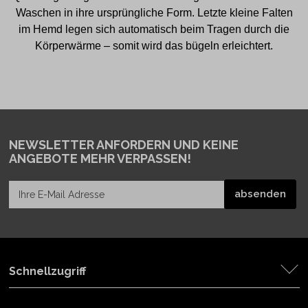
Waschen in ihre ursprüngliche Form. Letzte kleine Falten
im Hemd legen sich automatisch beim Tragen durch die
Körperwärme – somit wird das bügeln erleichtert.
NEWSLETTER ANFORDERN
UND KEINE
ANGEBOTE MEHR VERPASSEN!
Schnellzugriff