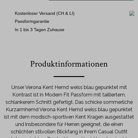
Kostenloser Versand (CH & LI)
Passformgarantie
In 1 bis 3 Tagen Zuhause
Produktinformationen
Unser Verona Kent Hemd weiss blau gepunktet mit
Kontrast ist in Modern Fit Passform mit tailliertem,
schlankerem Schnitt gefertigt. Das schicke sommerliche
Kurzarmhemd Verona Kent Hemd weiss blau gepunktet
ist mit dem modisch-sportiven Kent Kragen ausgestattet
und insbesondere für Herren geeignet, die einen
schlichten stilvollen Blickfang in ihrem Casual Outfit