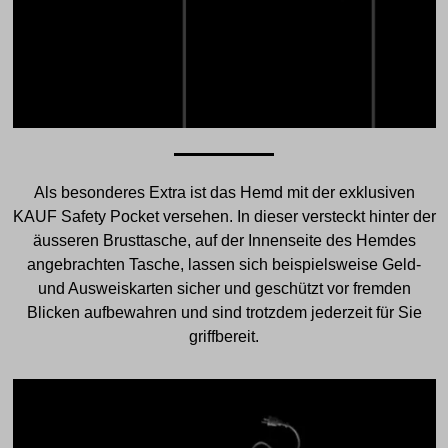
Als besonderes Extra ist das Hemd mit der exklusiven
KAUF Safety Pocket versehen. In dieser versteckt hinter der
äusseren Brusttasche, auf der Innenseite des Hemdes
angebrachten Tasche, lassen sich beispielsweise Geld-
und Ausweiskarten sicher und geschützt vor fremden
Blicken aufbewahren und sind trotzdem jederzeit für Sie
griffbereit.