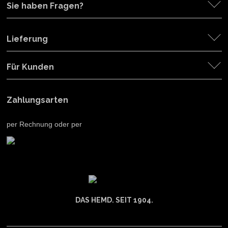
Sie haben Fragen?
Lieferung
Für Kunden
Zahlungsarten
per Rechnung oder per
DAS HEMD. SEIT 1904.