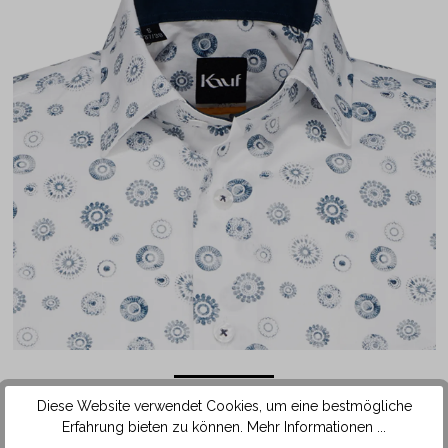
Diese Website verwendet Cookies, um eine bestmögliche
Das Hemd ist mit einem Kragen in der beliebten Kent Form
Erfahrung bieten zu können.
Mehr Informationen ...
ausgestattet. Durch die etwas enger aneinanderliegenden