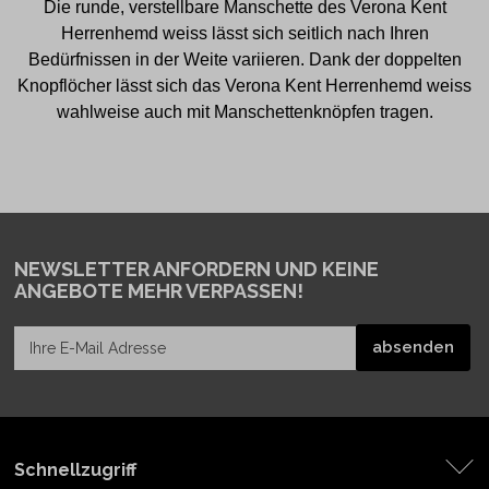
Die runde, verstellbare Manschette des Verona Kent
Herrenhemd weiss lässt sich seitlich nach Ihren
Bedürfnissen in der Weite variieren. Dank der doppelten
Knopflöcher lässt sich das Verona Kent Herrenhemd weiss
wahlweise auch mit Manschettenknöpfen tragen.
NEWSLETTER ANFORDERN
UND KEINE
ANGEBOTE MEHR VERPASSEN!
Schnellzugriff