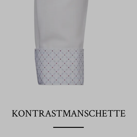
KONTRASTMANSCHETTE