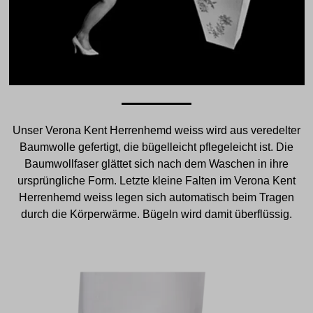
Unser Verona Kent Herrenhemd weiss wird aus veredelter
Baumwolle gefertigt, die bügelleicht pflegeleicht ist. Die
Baumwollfaser glättet sich nach dem Waschen in ihre
ursprüngliche Form. Letzte kleine Falten im Verona Kent
Herrenhemd weiss legen sich automatisch beim Tragen
durch die Körperwärme. Bügeln wird damit überflüssig.