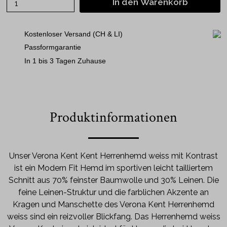
In den Warenkorb
Kostenloser Versand (CH & LI)
Passformgarantie
In 1 bis 3 Tagen Zuhause
Produktinformationen
Unser Verona Kent Kent Herrenhemd weiss mit Kontrast
ist ein Modern Fit Hemd im sportiven leicht tailliertem
Schnitt aus 70% feinster Baumwolle und 30% Leinen. Die
feine Leinen-Struktur und die farblichen Akzente an
Kragen und Manschette des Verona Kent Herrenhemd
weiss sind ein reizvoller Blickfang. Das Herrenhemd weiss