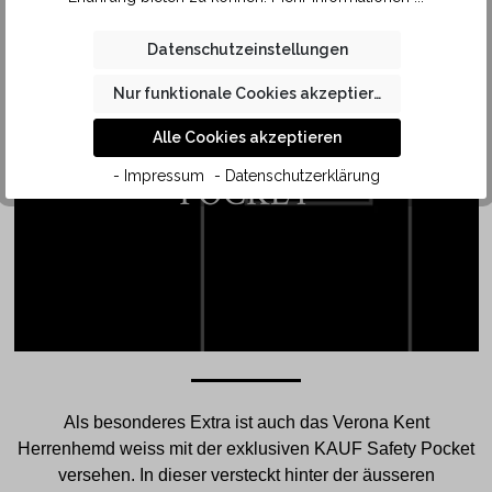
Datenschutzeinstellungen
Nur funktionale Cookies akzeptieren
Alle Cookies akzeptieren
SAFETY
- Impressum
- Datenschutzerklärung
POCKET
Als besonderes Extra ist auch das Verona Kent
Herrenhemd weiss mit der exklusiven KAUF Safety Pocket
versehen. In dieser versteckt hinter der äusseren