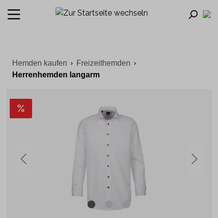
Hemden kaufen
Freizeithemden
Herrenhemden langarm
%