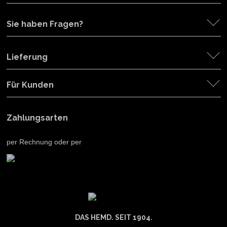
Sie haben Fragen?
Lieferung
Für Kunden
Zahlungsarten
per Rechnung oder per
DAS HEMD. SEIT 1904.