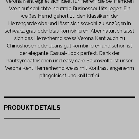
Verona Kent eignet sich ideal für Herren, die bei Hemden
Wert auf schlichte, neutrale Businessoutfits legen: Ein
weißes Hemd gehört zu den Klassikern der
Herrengarderobe und lässt sich sowohl zu Anzügen in
schwarz, grau oder blau kombinieren. Aber natürlich lässt
sich das Herrenhemd weiss Verona Kent auch zu
Chinoshosen oder Jeans gut kombinieren und schon ist
der elegante Casual-Look perfekt. Dank der
hautsympathischen und easy care Baumwolle ist unser
Verona Kent Herrrenhemd weiss mit Kontrast angenehm
pflegeleicht und knitterfrei.
PRODUKT DETAILS