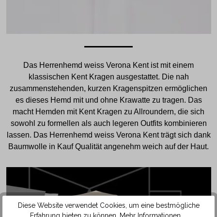
Das Herrenhemd weiss Verona Kent ist mit einem
klassischen Kent Kragen ausgestattet. Die nah
zusammenstehenden, kurzen Kragenspitzen ermöglichen
es dieses Hemd mit und ohne Krawatte zu tragen. Das
macht Hemden mit Kent Kragen zu Allroundern, die sich
sowohl zu formellen als auch legeren Outfits kombinieren
lassen. Das Herrenhemd weiss Verona Kent trägt sich dank
Baumwolle in Kauf Qualität angenehm weich auf der Haut.
Diese Website verwendet Cookies, um eine bestmögliche
Erfahrung bieten zu können.
Mehr Informationen ...