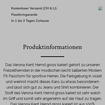
Kostenloser Versand (CH & LI)
Passformgarantie
In 1 bis 3 Tagen Zuhause
Produktinformationen
Das Verona Kent Hemd gross kariert gehört zu unseren
Freizeithemden in der modischen leicht taillierten Modern
Fit Passform für sportive Herren. Die Farbgebung in violet
und weinrot macht dieses Karo zu etwas besonderem
und lässt sich gut zu Jeans und Shirt kombinieren. Der
Stoff des Verona Kent Hemd gross kariert ist sehr weich
im Griff und somit sehr angenehm auf der Haut zu tragen.
Das Verona Kent Hemd gross kariert ist aus 100%