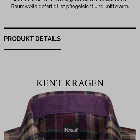
Baumwolle gefertigt ist pflegeleicht und knitterarm.
PRODUKT DETAILS
KENT KRAGEN