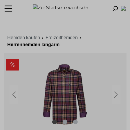
Hemden kaufen
Freizeithemden
Herrenhemden langarm
%