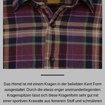
Das Hemd ist mit einem Kragen in der beliebten Kent Form
ausgestattet. Durch die etwas enger aneinanderliegenden
Kragenspitzen lässt sich diese Kragenform sehr gut mit
einer sportiven Krawatte aus feinerem Stoff und schmäleren