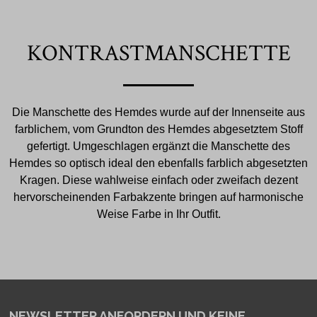
KONTRASTMANSCHETTE
Die Manschette des Hemdes wurde auf der Innenseite aus
farblichem, vom Grundton des Hemdes abgesetztem Stoff
gefertigt. Umgeschlagen ergänzt die Manschette des
Hemdes so optisch ideal den ebenfalls farblich abgesetzten
Kragen. Diese wahlweise einfach oder zweifach dezent
hervorscheinenden Farbakzente bringen auf harmonische
Weise Farbe in Ihr Outfit.
NEWSLETTER ANFORDERN
UND KEINE