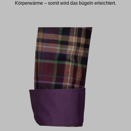
Körperwärme – somit wird das bügeln erleichtert.