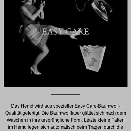
EASY CARE
Das Hemd wird aus spezieller Easy Care-Baumwoll-
Qualität gefertigt. Die Baumwollfaser glättet sich nach dem
Waschen in ihre ursprüngliche Form. Letzte kleine Falten
im Hemd legen sich automatisch beim Tragen durch die