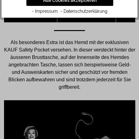
Alle Cookies akzeptieren
- Impressum
- Datenschutzerklärung
Als besonderes Extra ist das Hemd mit der exklusiven
KAUF Safety Pocket versehen. In dieser versteckt hinter der
äusseren Brusttasche, auf der Innenseite des Hemdes
angebrachten Tasche, lassen sich beispielsweise Geld-
und Ausweiskarten sicher und geschützt vor fremden
Blicken aufbewahren und sind trotzdem jederzeit für Sie
griffbereit.