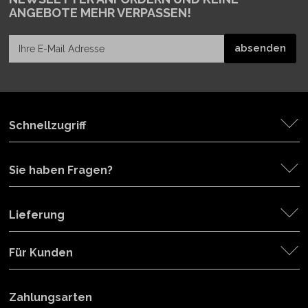
ANGEBOTE MEHR VERPASSEN!
Schnellzugriff
Sie haben Fragen?
Lieferung
Für Kunden
Zahlungsarten