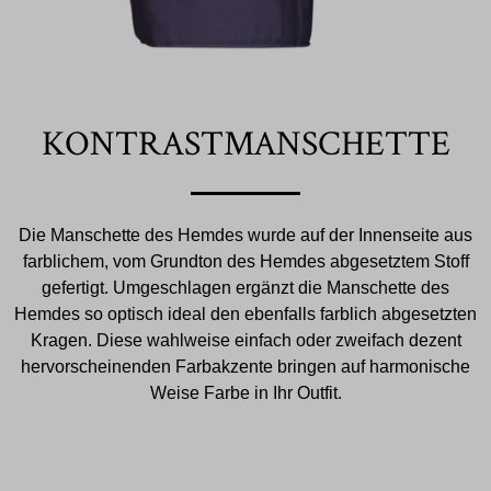
KONTRASTMANSCHETTE
Die Manschette des Hemdes wurde auf der Innenseite aus
farblichem, vom Grundton des Hemdes abgesetztem Stoff
gefertigt. Umgeschlagen ergänzt die Manschette des
Hemdes so optisch ideal den ebenfalls farblich abgesetzten
Kragen. Diese wahlweise einfach oder zweifach dezent
hervorscheinenden Farbakzente bringen auf harmonische
Weise Farbe in Ihr Outfit.