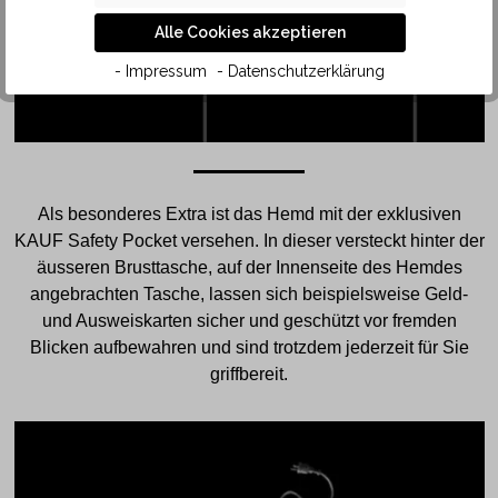
Alle Cookies akzeptieren
- Impressum
- Datenschutzerklärung
Als besonderes Extra ist das Hemd mit der exklusiven
KAUF Safety Pocket versehen. In dieser versteckt hinter der
äusseren Brusttasche, auf der Innenseite des Hemdes
angebrachten Tasche, lassen sich beispielsweise Geld-
und Ausweiskarten sicher und geschützt vor fremden
Blicken aufbewahren und sind trotzdem jederzeit für Sie
griffbereit.