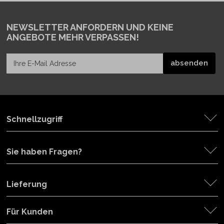
NEWSLETTER ANFORDERN
UND KEINE
ANGEBOTE MEHR VERPASSEN!
Schnellzugriff
Sie haben Fragen?
Lieferung
Für Kunden