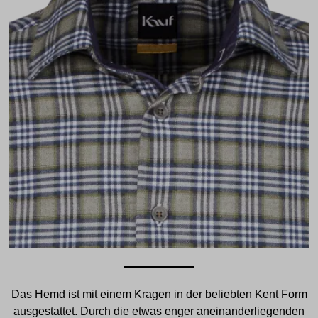
Das Hemd ist mit einem Kragen in der beliebten Kent Form
ausgestattet. Durch die etwas enger aneinanderliegenden