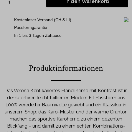
In den Warenkorb
Kostenloser Versand (CH & LI)
Passformgarantie
In 1 bis 3 Tagen Zuhause
Produktinformationen
Das Verona Kent kariertes Flanellhemd mit Kontrast ist in
der sportiven leicht taillierten Modern Fit Passform aus
100% veredelter Baumwolle gewebt und ein Klassiker in
unserem Shop: das Karo-Muster und der warme Grünton
machen das sportive Karohemd zu einem dezenten
Blickfang – und damit zu einem echten Kombinations-