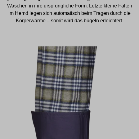
Waschen in ihre ursprüngliche Form. Letzte kleine Falten
im Hemd legen sich automatisch beim Tragen durch die
Körperwärme – somit wird das bügeln erleichtert.