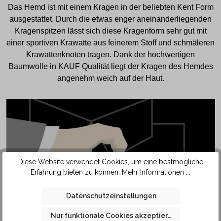
Das Hemd ist mit einem Kragen in der beliebten Kent Form
ausgestattet. Durch die etwas enger aneinanderliegenden
Kragenspitzen lässt sich diese Kragenform sehr gut mit
einer sportiven Krawatte aus feinerem Stoff und schmäleren
Krawattenknoten tragen. Dank der hochwertigen
Baumwolle in KAUF Qualität liegt der Kragen des Hemdes
angenehm weich auf der Haut.
Diese Website verwendet Cookies, um eine bestmögliche
Erfahrung bieten zu können.
Mehr Informationen ...
Datenschutzeinstellungen
SAFETY
Nur funktionale Cookies akzeptieren