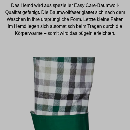
Das Hemd wird aus spezieller Easy Care-Baumwoll-
Qualität gefertigt. Die Baumwollfaser glättet sich nach dem
Waschen in ihre ursprüngliche Form. Letzte kleine Falten
im Hemd legen sich automatisch beim Tragen durch die
Körperwärme – somit wird das bügeln erleichtert.