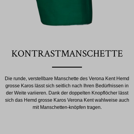
KONTRASTMANSCHETTE
Die runde, verstellbare Manschette des Verona Kent Hemd
grosse Karos lässt sich seitlich nach Ihren Bedürfnissen in
der Weite variieren. Dank der doppelten Knopflöcher lässt
sich das Hemd grosse Karos Verona Kent wahlweise auch
mit Manschetten-knöpfen tragen.