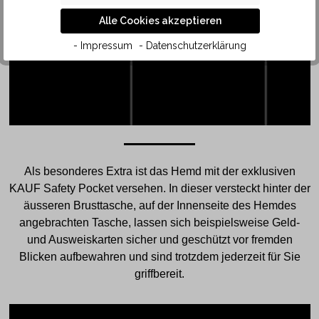
POCKET
Alle Cookies akzeptieren
- Impressum
- Datenschutzerklärung
Als besonderes Extra ist das Hemd mit der exklusiven
KAUF Safety Pocket versehen. In dieser versteckt hinter der
äusseren Brusttasche, auf der Innenseite des Hemdes
angebrachten Tasche, lassen sich beispielsweise Geld-
und Ausweiskarten sicher und geschützt vor fremden
Blicken aufbewahren und sind trotzdem jederzeit für Sie
griffbereit.