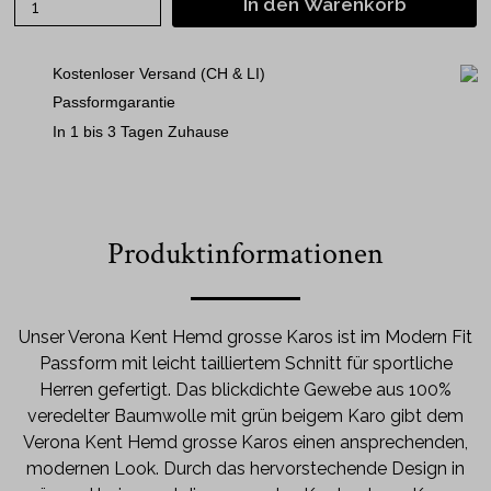
In den Warenkorb
Kostenloser Versand (CH & LI)
Passformgarantie
In 1 bis 3 Tagen Zuhause
Produktinformationen
Unser Verona Kent Hemd grosse Karos ist im Modern Fit
Passform mit leicht tailliertem Schnitt für sportliche
Herren gefertigt. Das blickdichte Gewebe aus 100%
veredelter Baumwolle mit grün beigem Karo gibt dem
Verona Kent Hemd grosse Karos einen ansprechenden,
modernen Look. Durch das hervorstechende Design in