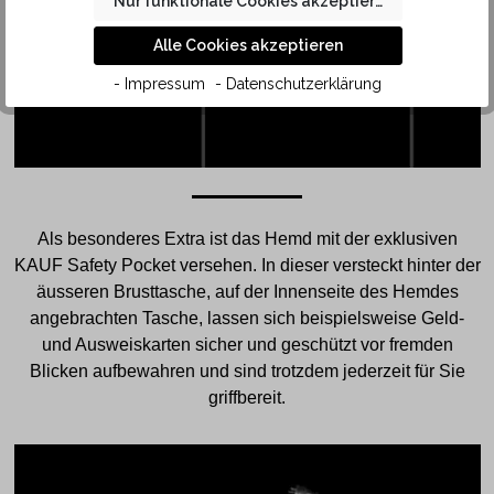
Nur funktionale Cookies akzeptieren
Alle Cookies akzeptieren
- Impressum
- Datenschutzerklärung
Als besonderes Extra ist das Hemd mit der exklusiven
KAUF Safety Pocket versehen. In dieser versteckt hinter der
äusseren Brusttasche, auf der Innenseite des Hemdes
angebrachten Tasche, lassen sich beispielsweise Geld-
und Ausweiskarten sicher und geschützt vor fremden
Blicken aufbewahren und sind trotzdem jederzeit für Sie
griffbereit.