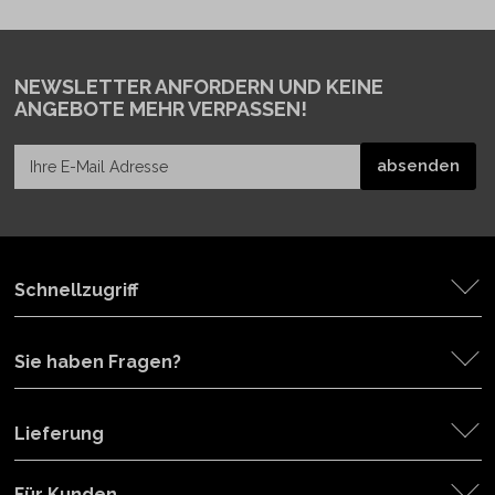
NEWSLETTER ANFORDERN
UND KEINE
ANGEBOTE MEHR VERPASSEN!
Schnellzugriff
Sie haben Fragen?
Lieferung
Für Kunden