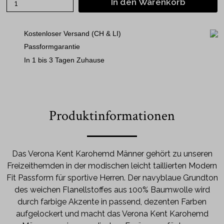
In den Warenkorb
Kostenloser Versand (CH & LI)
Passformgarantie
In 1 bis 3 Tagen Zuhause
Produktinformationen
Das Verona Kent Karohemd Männer gehört zu unseren
Freizeithemden in der modischen leicht taillierten Modern
Fit Passform für sportive Herren. Der navyblaue Grundton
des weichen Flanellstoffes aus 100% Baumwolle wird
durch farbige Akzente in passend, dezenten Farben
aufgelockert und macht das Verona Kent Karohemd