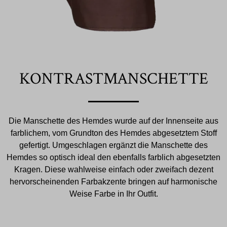
KONTRASTMANSCHETTE
Die Manschette des Hemdes wurde auf der Innenseite aus
farblichem, vom Grundton des Hemdes abgesetztem Stoff
gefertigt. Umgeschlagen ergänzt die Manschette des
Hemdes so optisch ideal den ebenfalls farblich abgesetzten
Kragen. Diese wahlweise einfach oder zweifach dezent
hervorscheinenden Farbakzente bringen auf harmonische
Weise Farbe in Ihr Outfit.