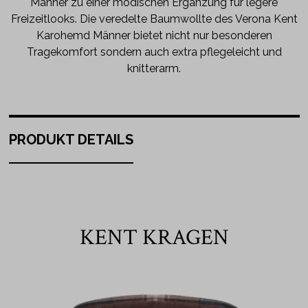
Männer zu einer modischen Ergänzung für legere
Freizeitlooks. Die veredelte Baumwollte des Verona Kent
Karohemd Männer bietet nicht nur besonderen
Tragekomfort sondern auch extra pflegeleicht und
knitterarm.
PRODUKT DETAILS
KENT KRAGEN