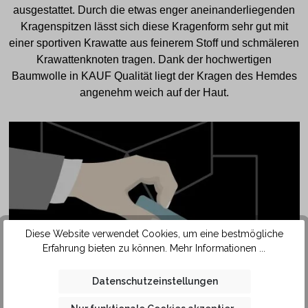
ausgestattet. Durch die etwas enger aneinanderliegenden
Kragenspitzen lässt sich diese Kragenform sehr gut mit
einer sportiven Krawatte aus feinerem Stoff und schmäleren
Krawattenknoten tragen. Dank der hochwertigen
Baumwolle in KAUF Qualität liegt der Kragen des Hemdes
angenehm weich auf der Haut.
Diese Website verwendet Cookies, um eine bestmögliche
Erfahrung bieten zu können.
Mehr Informationen ...
SAFETY
Datenschutzeinstellungen
POCKET