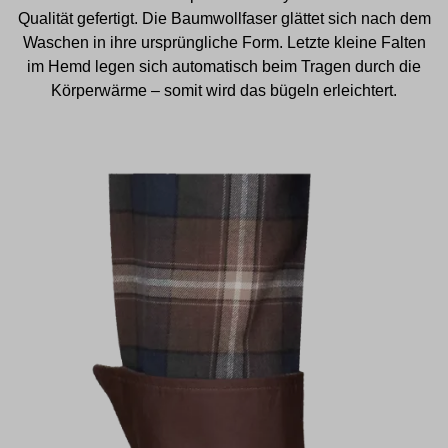
Qualität gefertigt. Die Baumwollfaser glättet sich nach dem
Waschen in ihre ursprüngliche Form. Letzte kleine Falten
im Hemd legen sich automatisch beim Tragen durch die
Körperwärme – somit wird das bügeln erleichtert.