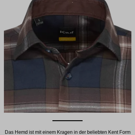
Das Hemd ist mit einem Kragen in der beliebten Kent Form