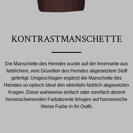
KONTRASTMANSCHETTE
Die Manschette des Hemdes wurde auf der Innenseite aus
farblichem, vom Grundton des Hemdes abgesetztem Stoff
gefertigt. Umgeschlagen ergänzt die Manschette des
Hemdes so optisch ideal den ebenfalls farblich abgesetzten
Kragen. Diese wahlweise einfach oder zweifach dezent
hervorscheinenden Farbakzente bringen auf harmonische
Weise Farbe in Ihr Outfit.