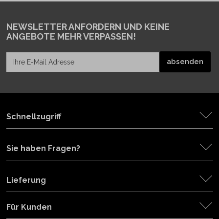
NEWSLETTER ANFORDERN
UND KEINE
ANGEBOTE MEHR VERPASSEN!
Schnellzugriff
Sie haben Fragen?
Lieferung
Für Kunden