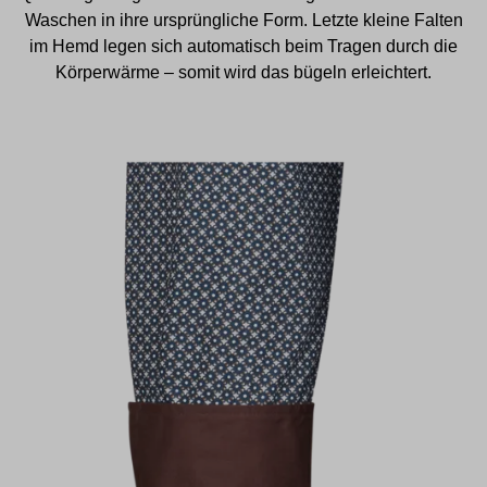
Waschen in ihre ursprüngliche Form. Letzte kleine Falten
im Hemd legen sich automatisch beim Tragen durch die
Körperwärme – somit wird das bügeln erleichtert.