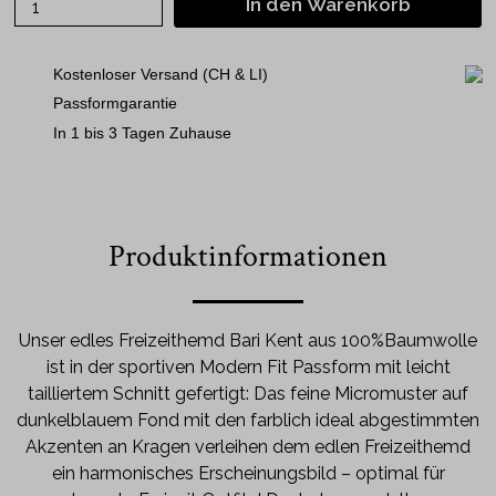
In den Warenkorb
Kostenloser Versand (CH & LI)
Passformgarantie
In 1 bis 3 Tagen Zuhause
Produktinformationen
Unser edles Freizeithemd Bari Kent aus 100%Baumwolle
ist in der sportiven Modern Fit Passform mit leicht
tailliertem Schnitt gefertigt: Das feine Micromuster auf
dunkelblauem Fond mit den farblich ideal abgestimmten
Akzenten an Kragen verleihen dem edlen Freizeithemd
ein harmonisches Erscheinungsbild – optimal für