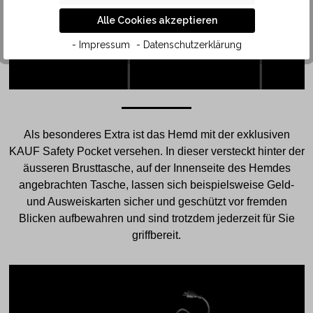
Alle Cookies akzeptieren
- Impressum
- Datenschutzerklärung
Als besonderes Extra ist das Hemd mit der exklusiven
KAUF Safety Pocket versehen. In dieser versteckt hinter der
äusseren Brusttasche, auf der Innenseite des Hemdes
angebrachten Tasche, lassen sich beispielsweise Geld-
und Ausweiskarten sicher und geschützt vor fremden
Blicken aufbewahren und sind trotzdem jederzeit für Sie
griffbereit.