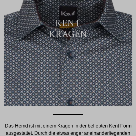
KENT
KRAGEN
Das Hemd ist mit einem Kragen in der beliebten Kent Form
ausgestattet. Durch die etwas enger aneinanderliegenden