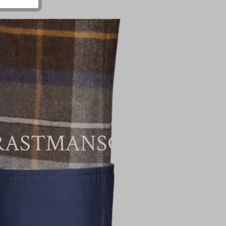
RASTMANSCHETTE