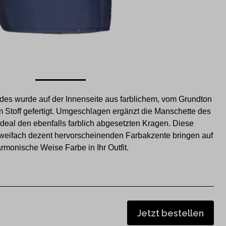
es wurde auf der Innenseite aus farblichem, vom Grundton
Stoff gefertigt. Umgeschlagen ergänzt die Manschette des
deal den ebenfalls farblich abgesetzten Kragen. Diese
weifach dezent hervorscheinenden Farbakzente bringen auf
rmonische Weise Farbe in Ihr Outfit.
Jetzt bestellen