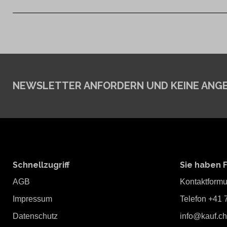
NEWSLETTER ANFORDERN
UND KEINE ANG
Schnellzugriff
Sie haben 
AGB
Kontaktformu
Impressum
Telefon +41 
Datenschutz
info@kauf.ch