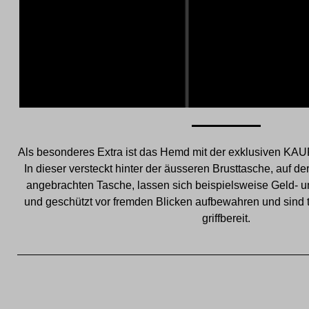
Als besonderes Extra ist das Hemd mit der exklusiven KAU
In dieser versteckt hinter der äusseren Brusttasche, auf 
angebrachten Tasche, lassen sich beispielsweise Geld- u
und geschützt vor fremden Blicken aufbewahren und sind tr
griffbereit.