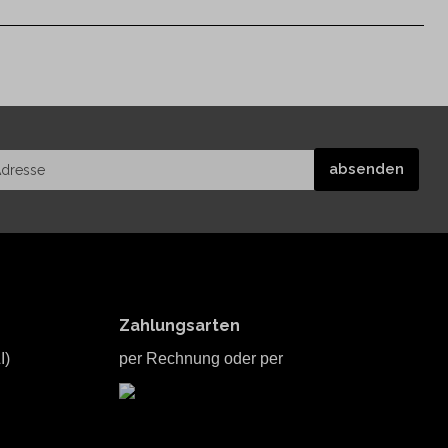
Zahlungsarten
I)
per Rechnung oder per