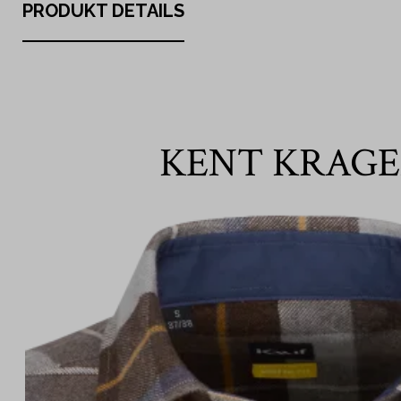
PRODUKT DETAILS
KENT KRAG