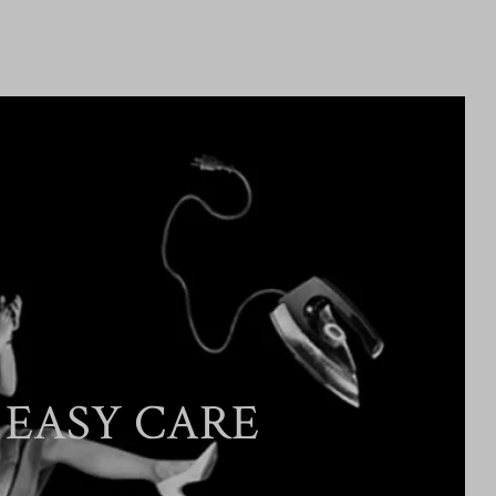
EASY CARE