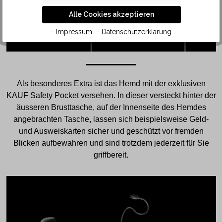
Alle Cookies akzeptieren
- Impressum
- Datenschutzerklärung
Als besonderes Extra ist das Hemd mit der exklusiven
KAUF Safety Pocket versehen. In dieser versteckt hinter der
äusseren Brusttasche, auf der Innenseite des Hemdes
angebrachten Tasche, lassen sich beispielsweise Geld-
und Ausweiskarten sicher und geschützt vor fremden
Blicken aufbewahren und sind trotzdem jederzeit für Sie
griffbereit.