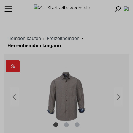
Hemden kaufen
Freizeithemden
Herrenhemden langarm
%