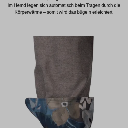
im Hemd legen sich automatisch beim Tragen durch die
Körperwärme – somit wird das bügeln erleichtert.