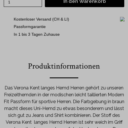
In den Warenkorb
Kostenloser Versand (CH & LI)
Passformgarantie
In 1 bis 3 Tagen Zuhause
Produktinformationen
Das Verona Kent langes Hemd Herren gehört zu unseren
Freizeithemden in der modischen leicht taillierten Modern
Fit Passform für sportive Herren. Die Farbgebung in braun
macht dieses Uni-Hemd zu etwas besonderem und lässt
sich gut zu Jeans und Shirt kombinieren. Der Stoff des
Verona Kent
langes Hemd Herren ist sehr weich im Griff