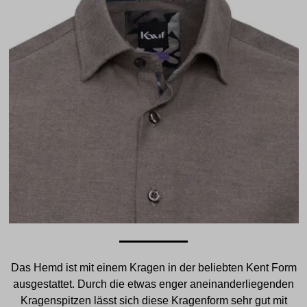
Das Hemd ist mit einem Kragen in der beliebten Kent Form
ausgestattet. Durch die etwas enger aneinanderliegenden
Kragenspitzen lässt sich diese Kragenform sehr gut mit