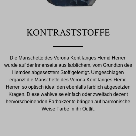
KONTRASTSTOFFE
Die Manschette des Verona Kent langes Hemd Herren
wurde auf der Innenseite aus farblichem, vom Grundton des
Hemdes abgesetztem Stoff gefertigt. Umgeschlagen
ergänzt die Manschette des Verona Kent langes Hemd
Herren so optisch ideal den ebenfalls farblich abgesetzten
Kragen. Diese wahlweise einfach oder zweifach dezent
hervorscheinenden Farbakzente bringen auf harmonische
Weise Farbe in ihr Outfit.