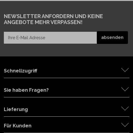
NEWSLETTER ANFORDERN
UND KEINE
ANGEBOTE MEHR VERPASSEN!
Schnellzugriff
Sie haben Fragen?
Lieferung
Für Kunden