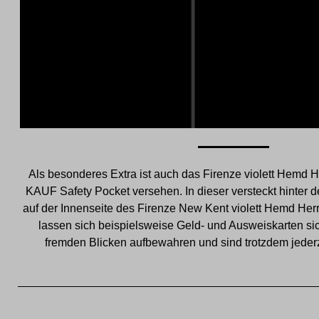
Als besonderes Extra ist auch das Firenze violett Hemd H
KAUF Safety Pocket versehen. In dieser versteckt hinter d
auf der Innenseite des Firenze New Kent violett Hemd He
lassen sich beispielsweise Geld- und Ausweiskarten si
fremden Blicken aufbewahren und sind trotzdem jederzeit