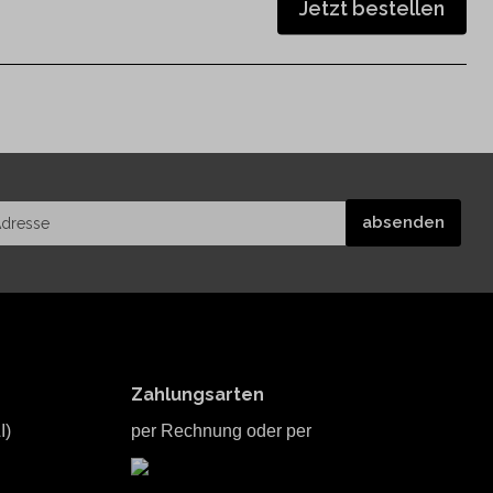
Jetzt bestellen
Zahlungsarten
I)
per Rechnung oder per