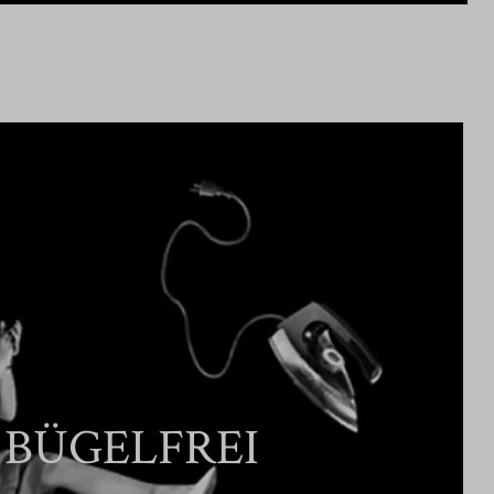
BÜGELFREI