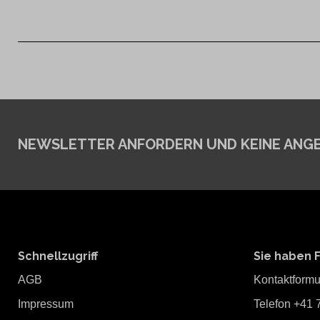
NEWSLETTER ANFORDERN
UND KEINE ANG
Schnellzugriff
Sie haben 
AGB
Kontaktformu
Impressum
Telefon +41 