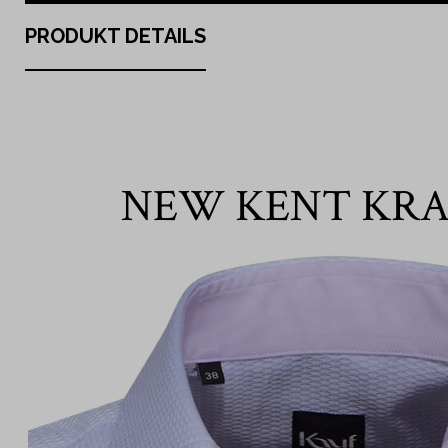
PRODUKT DETAILS
NEW KENT KR