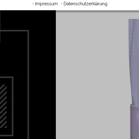
- Impressum
- Datenschutzerklärung