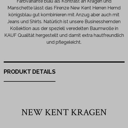
Farbvariante blau als Kontrast an Kragen und
Manschette lässt das Firenze New Kent Herren Hemd
königsblau gut kombinieren mit Anzug aber auch mit
Jeans und Shirts. Natürlich ist unsere Businesshemden
Kollektion aus der speziell veredelten Baumwolle in
KAUF Qualität hergestellt und damit extra hautfreundlich
und pflegeleicht.
PRODUKT DETAILS
NEW KENT KRAGEN