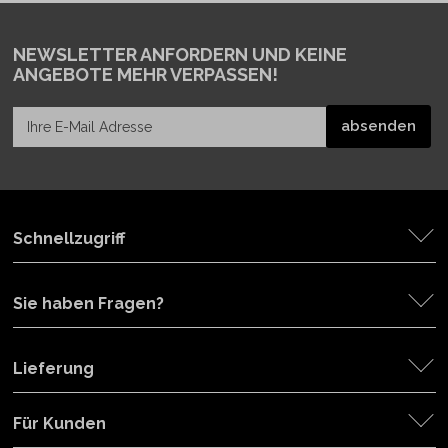
NEWSLETTER ANFORDERN
UND KEINE
ANGEBOTE MEHR VERPASSEN!
Schnellzugriff
Sie haben Fragen?
Lieferung
Für Kunden