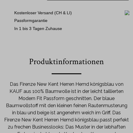
Kostenloser Versand (CH & LI)
Passformgarantie
In 1 bis 3 Tagen Zuhause
Produktinformationen
Das Firenze New Kent Herren Hemd königsblau von
KAUF aus 100% Baumwolle ist in der leicht taillierten
Modern Fit Passform geschnitten. Der blaue
Baumwollstoff mit den kleinen feinen Rautenmusterung
in blau und beige ist angenehm weich im Griff. Das
Firenze New Kent Herren Hemd königsblau passt perfekt
zu frechen Businesslooks: Das Muster in der lebhaften