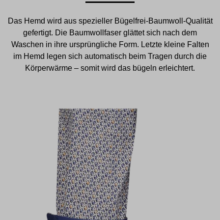
Das Hemd wird aus spezieller Bügelfrei-Baumwoll-Qualität
gefertigt. Die Baumwollfaser glättet sich nach dem
Waschen in ihre ursprüngliche Form. Letzte kleine Falten
im Hemd legen sich automatisch beim Tragen durch die
Körperwärme – somit wird das bügeln erleichtert.