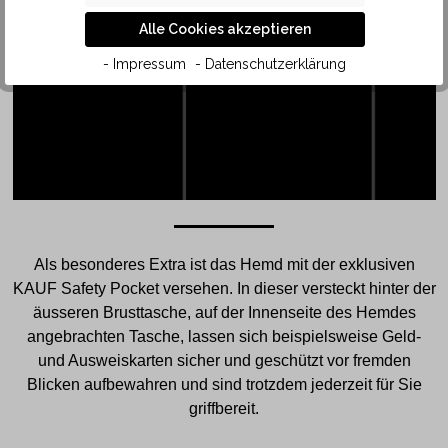
SAFETY
Alle Cookies akzeptieren
POCKET
- Impressum
- Datenschutzerklärung
Als besonderes Extra ist das Hemd mit der exklusiven
KAUF Safety Pocket versehen. In dieser versteckt hinter der
äusseren Brusttasche, auf der Innenseite des Hemdes
angebrachten Tasche, lassen sich beispielsweise Geld-
und Ausweiskarten sicher und geschützt vor fremden
Blicken aufbewahren und sind trotzdem jederzeit für Sie
griffbereit.