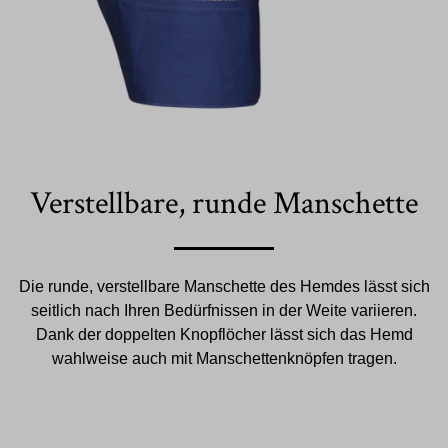
Verstellbare, runde Manschette
Die runde, verstellbare Manschette des Hemdes lässt sich
seitlich nach Ihren Bedürfnissen in der Weite variieren.
Dank der doppelten Knopflöcher lässt sich das Hemd
wahlweise auch mit Manschettenknöpfen tragen.