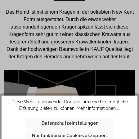
Das Hemd ist mit einem Kragen in der beliebten New Kent
Form ausgestattet. Durch die etwas weiter
auseinanderliegenden Kragenspitzen lässt sich diese
Kragenform sehr gut mit einer klassischen Krawatte aus
festerem Stoff und grösserem Krawattenknoten tragen.
Dank der hochwertigen Baumwolle in KAUF Qualität liegt
der Kragen des Hemdes angenehm weich auf der Haut.
Diese Website verwendet Cookies, um eine bestmögliche
Erfahrung bieten zu können.
Mehr Informationen ...
Datenschutzeinstellungen
Nur funktionale Cookies akzeptieren