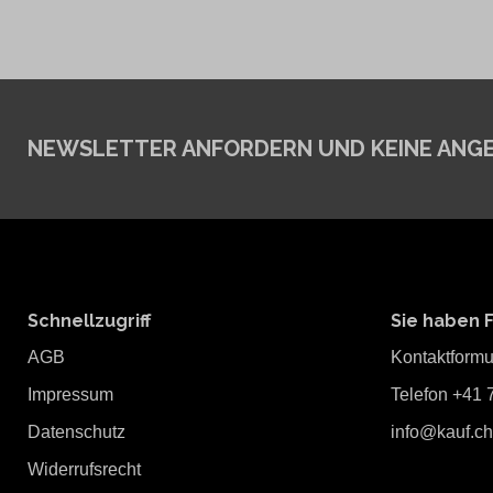
NEWSLETTER ANFORDERN
UND KEINE ANG
Schnellzugriff
Sie haben 
AGB
Kontaktformu
Impressum
Telefon +41 
Datenschutz
info@kauf.ch
Widerrufsrecht