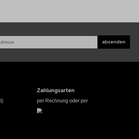
Zahlungsarten
I)
per Rechnung oder per