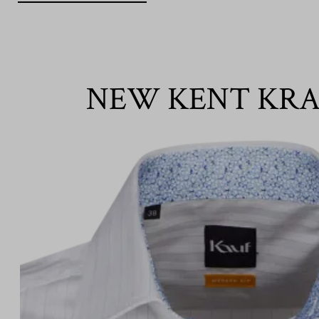
NEW KENT KR