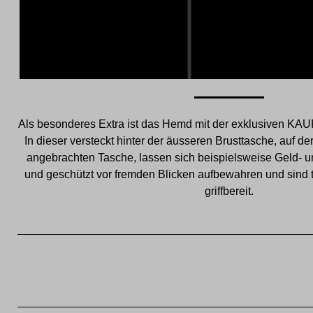
Als besonderes Extra ist das Hemd mit der exklusiven KAU
In dieser versteckt hinter der äusseren Brusttasche, auf 
angebrachten Tasche, lassen sich beispielsweise Geld- u
und geschützt vor fremden Blicken aufbewahren und sind tr
griffbereit.