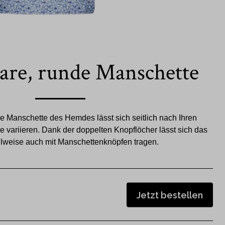
bare, runde Manschette
re Manschette des Hemdes lässt sich seitlich nach Ihren
e variieren. Dank der doppelten Knopflöcher lässt sich das
weise auch mit Manschettenknöpfen tragen.
Jetzt bestellen