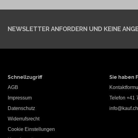
NEWSLETTER ANFORDERN
UND KEINE ANG
Schnellzugriff
Sie haben 
AGB
Kontaktformu
Impressum
Telefon +41 
Datenschutz
info@kauf.ch
Widerrufsrecht
Cookie Einstellungen