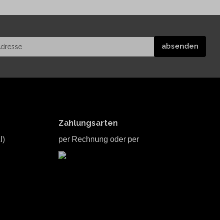
Zahlungsarten
I)
per Rechnung oder per