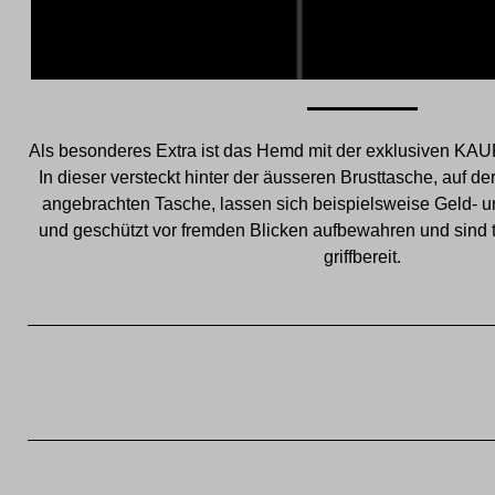
Als besonderes Extra ist das Hemd mit der exklusiven KAU
In dieser versteckt hinter der äusseren Brusttasche, auf 
angebrachten Tasche, lassen sich beispielsweise Geld- u
und geschützt vor fremden Blicken aufbewahren und sind tr
griffbereit.