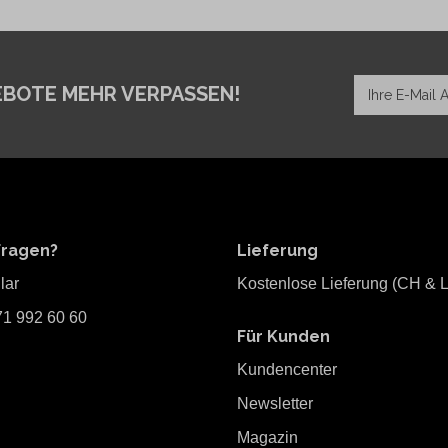
EBOTE MEHR VERPASSEN!
Fragen?
Lieferung
lar
Kostenlose Lieferung (CH & L
71 992 60 60
Für Kunden
Kundencenter
Newsletter
Magazin