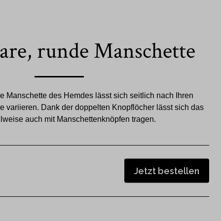
bare, runde Manschette
re Manschette des Hemdes lässt sich seitlich nach Ihren
e variieren. Dank der doppelten Knopflöcher lässt sich das
weise auch mit Manschettenknöpfen tragen.
Jetzt bestellen