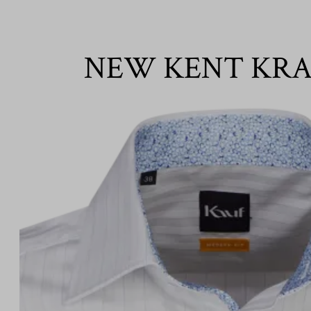
NEW KENT KR