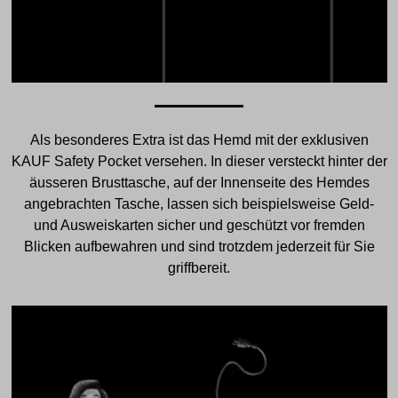
Als besonderes Extra ist das Hemd mit der exklusiven
KAUF Safety Pocket versehen. In dieser versteckt hinter der
äusseren Brusttasche, auf der Innenseite des Hemdes
angebrachten Tasche, lassen sich beispielsweise Geld-
und Ausweiskarten sicher und geschützt vor fremden
Blicken aufbewahren und sind trotzdem jederzeit für Sie
griffbereit.