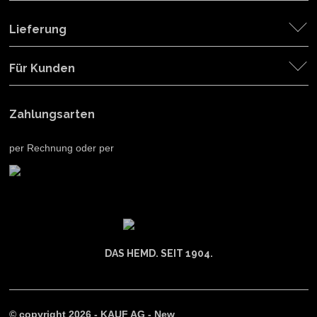
Lieferung
Für Kunden
Zahlungsarten
per Rechnung oder per
DAS HEMD. SEIT 1904.
© copyright 2026 - KAUF AG - New