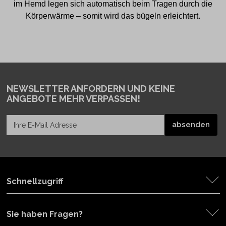
im Hemd legen sich automatisch beim Tragen durch die
Körperwärme – somit wird das bügeln erleichtert.
NEWSLETTER ANFORDERN
UND KEINE
ANGEBOTE MEHR VERPASSEN!
Schnellzugriff
Sie haben Fragen?