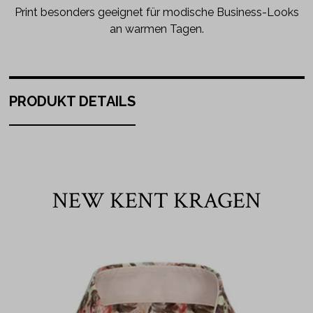
Print besonders geeignet für modische Business-Looks
an warmen Tagen.
PRODUKT DETAILS
NEW KENT KRAGEN