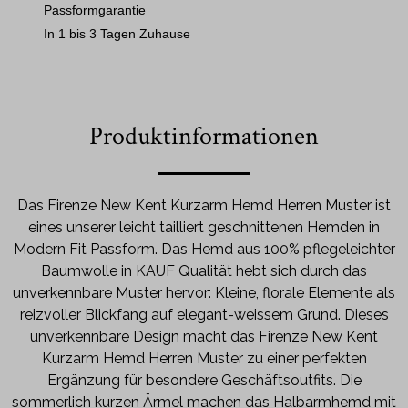
Passformgarantie
In 1 bis 3 Tagen Zuhause
Produktinformationen
Das Firenze New Kent Kurzarm Hemd Herren Muster ist
eines unserer leicht tailliert geschnittenen Hemden in
Modern Fit Passform. Das Hemd aus 100% pflegeleichter
Baumwolle in KAUF Qualität hebt sich durch das
unverkennbare Muster hervor: Kleine, florale Elemente als
reizvoller Blickfang auf elegant-weissem Grund. Dieses
unverkennbare Design macht das Firenze New Kent
Kurzarm Hemd Herren Muster zu einer perfekten
Ergänzung für besondere Geschäftsoutfits. Die
sommerlich kurzen Ärmel machen das Halbarmhemd mit