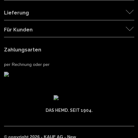
Lieferung
Für Kunden
Zahlungsarten
per Rechnung oder per
DAS HEMD. SEIT 1904.
© copyright 2026 - KAUF AG - New