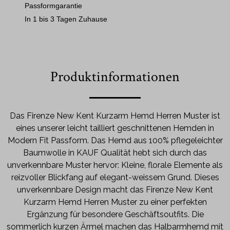
Passformgarantie
In 1 bis 3 Tagen Zuhause
Produktinformationen
Das Firenze New Kent Kurzarm Hemd Herren Muster ist
eines unserer leicht tailliert geschnittenen Hemden in
Modern Fit Passform. Das Hemd aus 100% pflegeleichter
Baumwolle in KAUF Qualität hebt sich durch das
unverkennbare Muster hervor: Kleine, florale Elemente als
reizvoller Blickfang auf elegant-weissem Grund. Dieses
unverkennbare Design macht das Firenze New Kent
Kurzarm Hemd Herren Muster zu einer perfekten
Ergänzung für besondere Geschäftsoutfits. Die
sommerlich kurzen Ärmel machen das Halbarmhemd mit