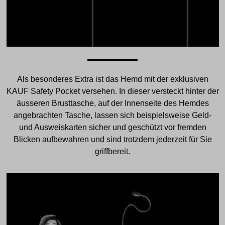
Als besonderes Extra ist das Hemd mit der exklusiven
KAUF Safety Pocket versehen. In dieser versteckt hinter der
äusseren Brusttasche, auf der Innenseite des Hemdes
angebrachten Tasche, lassen sich beispielsweise Geld-
und Ausweiskarten sicher und geschützt vor fremden
Blicken aufbewahren und sind trotzdem jederzeit für Sie
griffbereit.