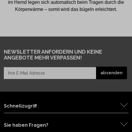
im Hemd legen sich automatisch beim Tragen durch die
Körperwärme – somit wird das bügeln erleichtert.
NEWSLETTER ANFORDERN
UND KEINE
ANGEBOTE MEHR VERPASSEN!
Schnellzugriff
Sie haben Fragen?