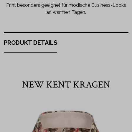
Print besonders geeignet für modische Business-Looks
an warmen Tagen.
PRODUKT DETAILS
NEW KENT KRAGEN