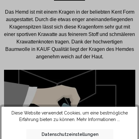
Das Hemd ist mit einem Kragen in der beliebten Kent Form
ausgestattet. Durch die etwas enger aneinanderliegenden
Kragenspitzen lässt sich diese Kragenform sehr gut mit
einer sportiven Krawatte aus feinerem Stoff und schmäleren
Krawattenknoten tragen. Dank der hochwertigen
Baumwolle in KAUF Qualität liegt der Kragen des Hemdes
angenehm weich auf der Haut.
Diese Website verwendet Cookies, um eine bestmögliche
Erfahrung bieten zu können.
Mehr Informationen ...
Datenschutzeinstellungen