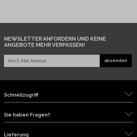
NEWSLETTER ANFORDERN
UND KEINE
ANGEBOTE MEHR VERPASSEN!
Schnellzugriff
Sie haben Fragen?
Lieferung