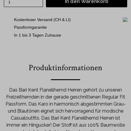
In den Warenkorb
Kostenloser Versand (CH & LI)
Passformgarantie
In 1 bis 3 Tagen Zuhause
Produktinformationen
Das Bari Kent Flanellhemd Herren gehört zu unseren
Freizeithemden in der gerade geschnittenen Regular Fit
Passform. Das Karo in harmonisch abgestimmten Grau-
und Blautönen eignet sich hervorragend für modische
Casualoutfits. Das Bari Kent Flanellhemd Herren ist
immer ein Hingucker! Der Stoff ist aus 100% Baumwolle