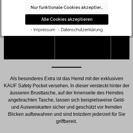
SAFETY
Nur funktionale Cookies akzeptieren
POCKET
Alle Cookies akzeptieren
- Impressum
- Datenschutzerklärung
Als besonderes Extra ist das Hemd mit der exklusiven
KAUF Safety Pocket versehen. In dieser versteckt hinter der
äusseren Brusttasche, auf der Innenseite des Hemdes
angebrachten Tasche, lassen sich beispielsweise Geld-
und Ausweiskarten sicher und geschützt vor fremden
Blicken aufbewahren und sind trotzdem jederzeit für Sie
griffbereit.