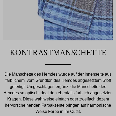
KONTRASTMANSCHETTE
Die Manschette des Hemdes wurde auf der Innenseite aus
farblichem, vom Grundton des Hemdes abgesetztem Stoff
gefertigt. Umgeschlagen ergänzt die Manschette des
Hemdes so optisch ideal den ebenfalls farblich abgesetzten
Kragen. Diese wahlweise einfach oder zweifach dezent
hervorscheinenden Farbakzente bringen auf harmonische
Weise Farbe in Ihr Outfit.