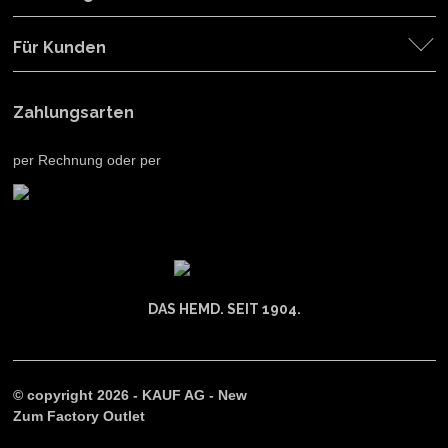
Für Kunden
Zahlungsarten
per Rechnung oder per
DAS HEMD. SEIT 1904.
© copyright 2026 - KAUF AG - New
Zum Factory Outlet