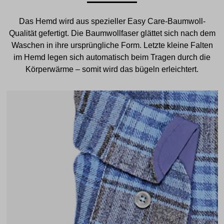
Das Hemd wird aus spezieller Easy Care-Baumwoll-
Qualität gefertigt. Die Baumwollfaser glättet sich nach dem
Waschen in ihre ursprüngliche Form. Letzte kleine Falten
im Hemd legen sich automatisch beim Tragen durch die
Körperwärme – somit wird das bügeln erleichtert.