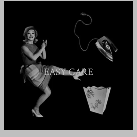
EASY CARE