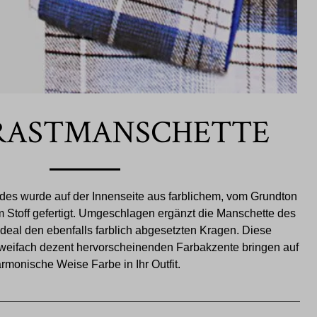
RASTMANSCHETTE
es wurde auf der Innenseite aus farblichem, vom Grundton
Stoff gefertigt. Umgeschlagen ergänzt die Manschette des
deal den ebenfalls farblich abgesetzten Kragen. Diese
weifach dezent hervorscheinenden Farbakzente bringen auf
rmonische Weise Farbe in Ihr Outfit.