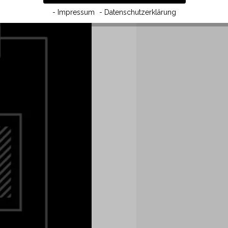
- Impressum
- Datenschutzerklärung