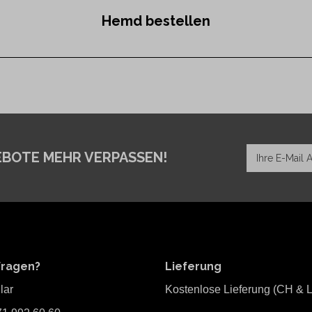
Hemd bestellen
EBOTE MEHR VERPASSEN!
Fragen?
Lieferung
lar
Kostenlose Lieferung (CH & L