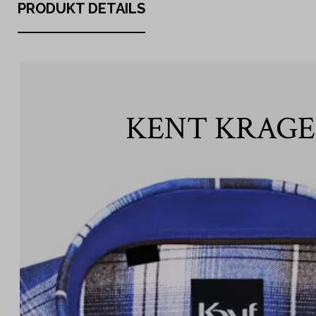
PRODUKT DETAILS
KENT KRAG