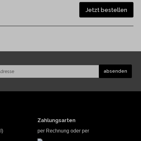
Jetzt bestellen
Zahlungsarten
I)
per Rechnung oder per