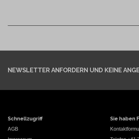
NEWSLETTER ANFORDERN
UND KEINE ANG
Schnellzugriff
Sie haben 
AGB
Kontaktformu