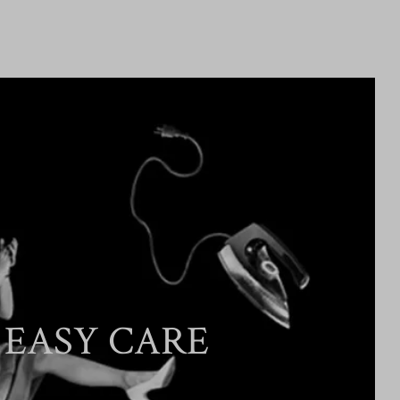
EASY CARE