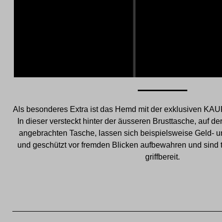
Als besonderes Extra ist das Hemd mit der exklusiven KAU
In dieser versteckt hinter der äusseren Brusttasche, auf 
angebrachten Tasche, lassen sich beispielsweise Geld- u
und geschützt vor fremden Blicken aufbewahren und sind tr
griffbereit.