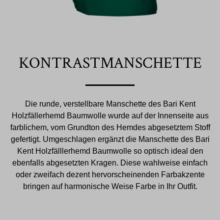
KONTRASTMANSCHETTE
Die runde, verstellbare Manschette des Bari Kent
Holzfällerhemd Baumwolle wurde auf der Innenseite aus
farblichem, vom Grundton des Hemdes abgesetztem Stoff
gefertigt. Umgeschlagen ergänzt die Manschette des Bari
Kent Holzfälllerhemd Baumwolle so optisch ideal den
ebenfalls abgesetzten Kragen. Diese wahlweise einfach
oder zweifach dezent hervorscheinenden Farbakzente
bringen auf harmonische Weise Farbe in Ihr Outfit.