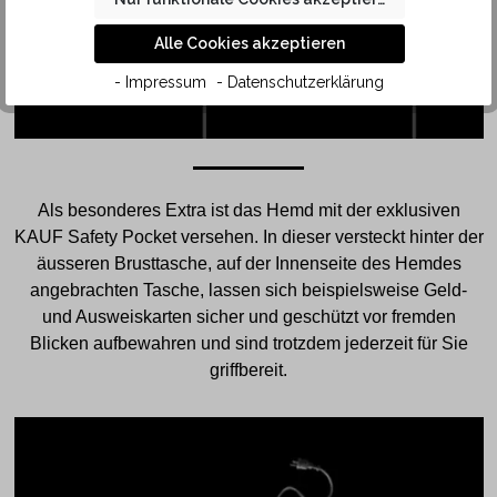
Alle Cookies akzeptieren
- Impressum
- Datenschutzerklärung
Als besonderes Extra ist das Hemd mit der exklusiven
KAUF Safety Pocket versehen. In dieser versteckt hinter der
äusseren Brusttasche, auf der Innenseite des Hemdes
angebrachten Tasche, lassen sich beispielsweise Geld-
und Ausweiskarten sicher und geschützt vor fremden
Blicken aufbewahren und sind trotzdem jederzeit für Sie
griffbereit.