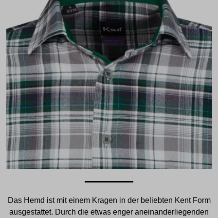
Das Hemd ist mit einem Kragen in der beliebten Kent Form
ausgestattet. Durch die etwas enger aneinanderliegenden