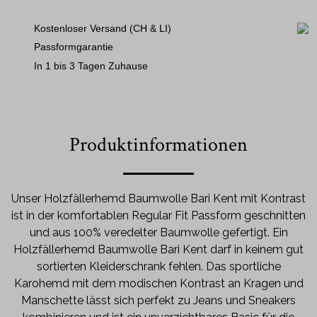
Kostenloser Versand (CH & LI)
Passformgarantie
In 1 bis 3 Tagen Zuhause
Produktinformationen
Unser Holzfällerhemd Baumwolle Bari Kent mit Kontrast
ist in der komfortablen Regular Fit Passform geschnitten
und aus 100% veredelter Baumwolle gefertigt. Ein
Holzfällerhemd Baumwolle Bari Kent darf in keinem gut
sortierten Kleiderschrank fehlen. Das sportliche
Karohemd mit dem modischen Kontrast an Kragen und
Manschette lässt sich perfekt zu Jeans und Sneakers