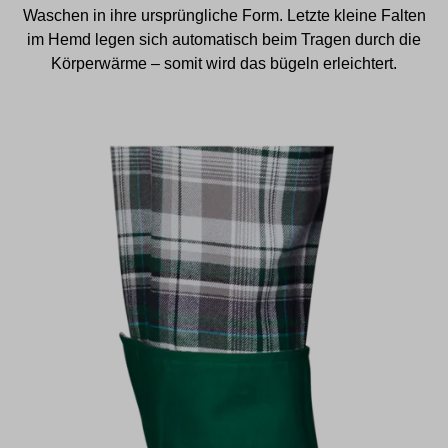
Waschen in ihre ursprüngliche Form. Letzte kleine Falten
im Hemd legen sich automatisch beim Tragen durch die
Körperwärme – somit wird das bügeln erleichtert.