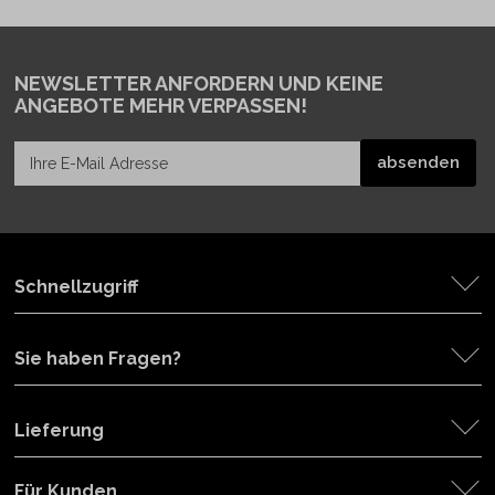
NEWSLETTER ANFORDERN
UND KEINE
ANGEBOTE MEHR VERPASSEN!
Schnellzugriff
Sie haben Fragen?
Lieferung
Für Kunden