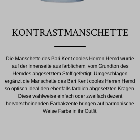
KONTRASTMANSCHETTE
Die Manschette des Bari Kent cooles Herren Hemd wurde
auf der Innenseite aus farblichem, vom Grundton des
Hemdes abgesetztem Stoff gefertigt. Umgeschlagen
ergänzt die Manschette des Bari Kent cooles Herren Hemd
so optisch ideal den ebenfalls farblich abgesetzten Kragen.
Diese wahlweise einfach oder zweifach dezent
hervorscheinenden Farbakzente bringen auf harmonische
Weise Farbe in ihr Outfit.