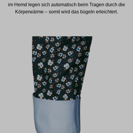
im Hemd legen sich automatisch beim Tragen durch die
Körperwärme – somit wird das bügeln erleichtert.