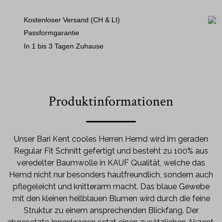
Kostenloser Versand (CH & LI)
Passformgarantie
In 1 bis 3 Tagen Zuhause
Produktinformationen
Unser Bari Kent cooles Herren Hemd wird im geraden
Regular Fit Schnitt gefertigt und besteht zu 100% aus
veredelter Baumwolle in KAUF Qualität, welche das
Hemd nicht nur besonders hautfreundlich, sondern auch
pflegeleicht und knitterarm macht. Das blaue Gewebe
mit den kleinen hellblauen Blumen wird durch die feine
Struktur zu einem ansprechenden Blickfang. Der