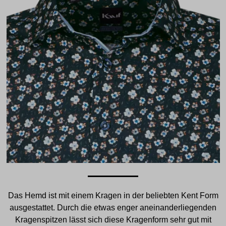
Das Hemd ist mit einem Kragen in der beliebten Kent Form
ausgestattet. Durch die etwas enger aneinanderliegenden
Kragenspitzen lässt sich diese Kragenform sehr gut mit