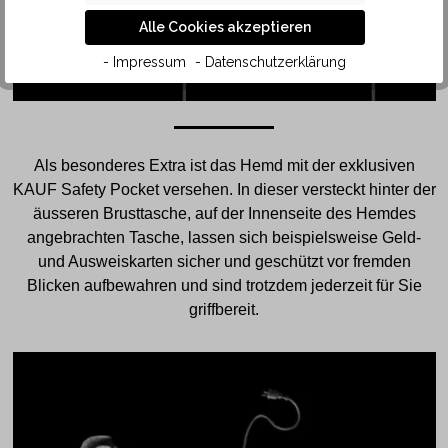
Alle Cookies akzeptieren
- Impressum
- Datenschutzerklärung
Als besonderes Extra ist das Hemd mit der exklusiven
KAUF Safety Pocket versehen. In dieser versteckt hinter der
äusseren Brusttasche, auf der Innenseite des Hemdes
angebrachten Tasche, lassen sich beispielsweise Geld-
und Ausweiskarten sicher und geschützt vor fremden
Blicken aufbewahren und sind trotzdem jederzeit für Sie
griffbereit.