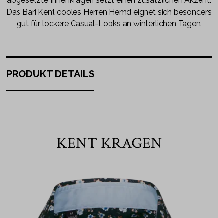
abgesetzte Innenkragen setzt einen zusätzlichen Akzent.
Das Bari Kent cooles Herren Hemd eignet sich besonders
gut für lockere Casual-Looks an winterlichen Tagen.
PRODUKT DETAILS
KENT KRAGEN