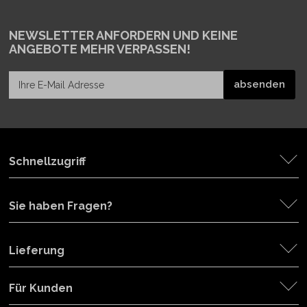
NEWSLETTER ANFORDERN
UND KEINE
ANGEBOTE MEHR VERPASSEN!
Schnellzugriff
Sie haben Fragen?
Lieferung
Für Kunden