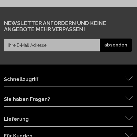
NEWSLETTER ANFORDERN
UND KEINE
ANGEBOTE MEHR VERPASSEN!
Schnellzugriff
Sie haben Fragen?
Lieferung
Für Kunden