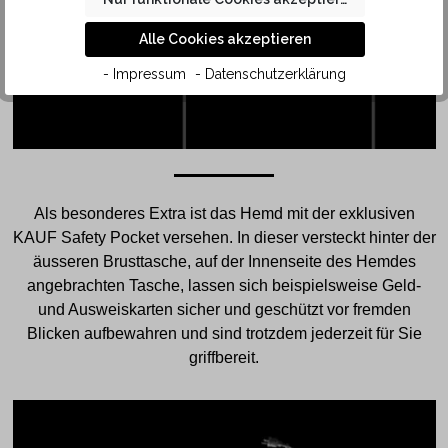
Alle Cookies akzeptieren
- Impressum
- Datenschutzerklärung
Als besonderes Extra ist das Hemd mit der exklusiven
KAUF Safety Pocket versehen. In dieser versteckt hinter der
äusseren Brusttasche, auf der Innenseite des Hemdes
angebrachten Tasche, lassen sich beispielsweise Geld-
und Ausweiskarten sicher und geschützt vor fremden
Blicken aufbewahren und sind trotzdem jederzeit für Sie
griffbereit.