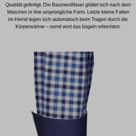
Qualität gefertigt. Die Baumwollfaser glättet sich nach dem
Waschen in ihre ursprüngliche Form. Letzte kleine Falten
im Hemd legen sich automatisch beim Tragen durch die
Körperwärme – somit wird das bügeln erleichtert.