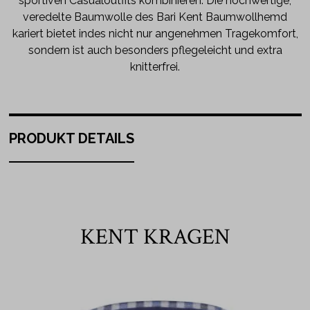
sportiven Casualoutfits kombinieren. Die hochwertige,
veredelte Baumwolle des Bari Kent Baumwollhemd
kariert bietet indes nicht nur angenehmen Tragekomfort,
sondern ist auch besonders pflegeleicht und extra
knitterfrei.
PRODUKT DETAILS
KENT KRAGEN