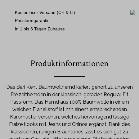
Kostenloser Versand (CH & LI)
Passformgarantie
In 1 bis 3 Tagen Zuhause
Produktinformationen
Das Bari Kent Baumwollhemd kariert gehört zu unseren
Freizeithemden in der klassisch-geraden Regular Fit
Passform. Das Hemd aus 100% Baumwolle in einem
weichen Flanellstoff ist mit einem entsprechenden
Karomuster versehen, welches hervorragend lässige
Freizeitlooks mit Jeans und Chinos ergänzt. Dank des
klassischen, ruhigen Brauntones lässt es sich gut zu