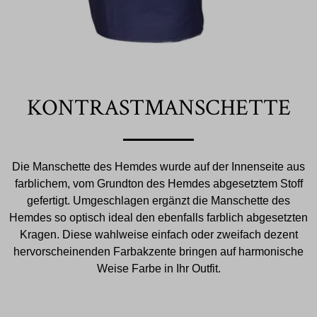
KONTRASTMANSCHETTE
Die Manschette des Hemdes wurde auf der Innenseite aus
farblichem, vom Grundton des Hemdes abgesetztem Stoff
gefertigt. Umgeschlagen ergänzt die Manschette des
Hemdes so optisch ideal den ebenfalls farblich abgesetzten
Kragen. Diese wahlweise einfach oder zweifach dezent
hervorscheinenden Farbakzente bringen auf harmonische
Weise Farbe in Ihr Outfit.