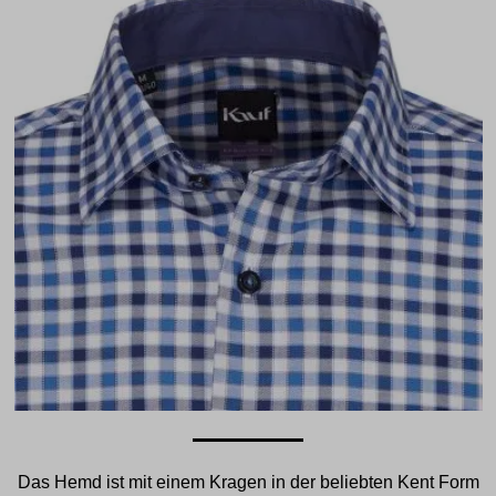
Das Hemd ist mit einem Kragen in der beliebten Kent Form