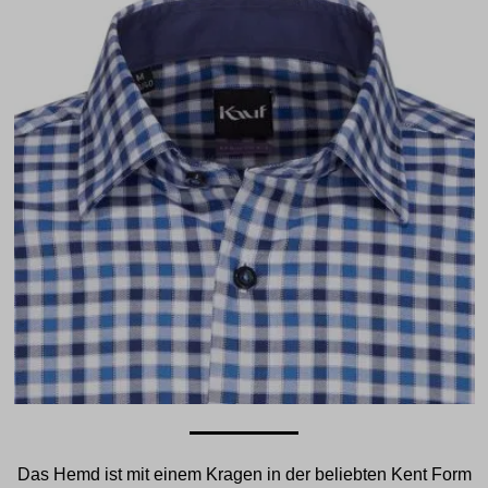
Das Hemd ist mit einem Kragen in der beliebten Kent Form