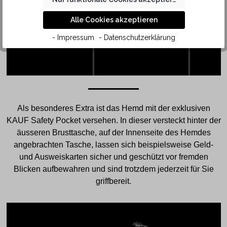
Alle Cookies akzeptieren
- Impressum
- Datenschutzerklärung
Als besonderes Extra ist das Hemd mit der exklusiven
KAUF Safety Pocket versehen. In dieser versteckt hinter der
äusseren Brusttasche, auf der Innenseite des Hemdes
angebrachten Tasche, lassen sich beispielsweise Geld-
und Ausweiskarten sicher und geschützt vor fremden
Blicken aufbewahren und sind trotzdem jederzeit für Sie
griffbereit.