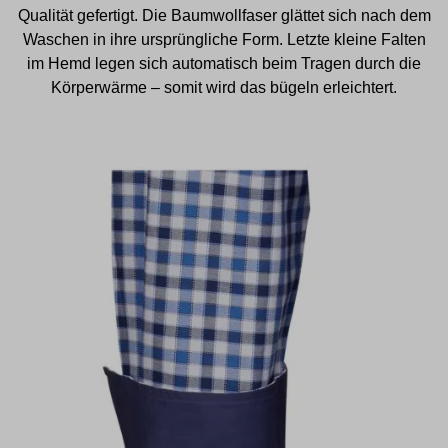
Qualität gefertigt. Die Baumwollfaser glättet sich nach dem
Waschen in ihre ursprüngliche Form. Letzte kleine Falten
im Hemd legen sich automatisch beim Tragen durch die
Körperwärme – somit wird das bügeln erleichtert.