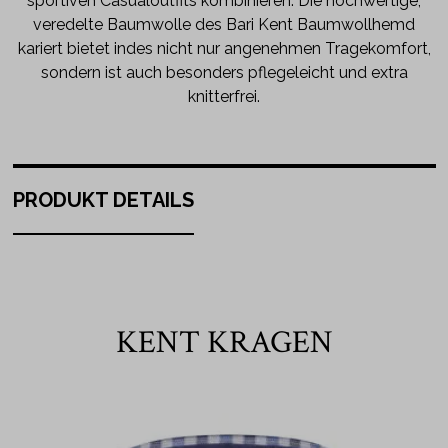
sportiven Casualoutfits kombinieren. Die hochwertige,
veredelte Baumwolle des Bari Kent Baumwollhemd
kariert bietet indes nicht nur angenehmen Tragekomfort,
sondern ist auch besonders pflegeleicht und extra
knitterfrei.
PRODUKT DETAILS
KENT KRAGEN