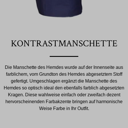
KONTRASTMANSCHETTE
Die Manschette des Hemdes wurde auf der Innenseite aus
farblichem, vom Grundton des Hemdes abgesetztem Stoff
gefertigt. Umgeschlagen ergänzt die Manschette des
Hemdes so optisch ideal den ebenfalls farblich abgesetzten
Kragen. Diese wahlweise einfach oder zweifach dezent
hervorscheinenden Farbakzente bringen auf harmonische
Weise Farbe in Ihr Outfit.