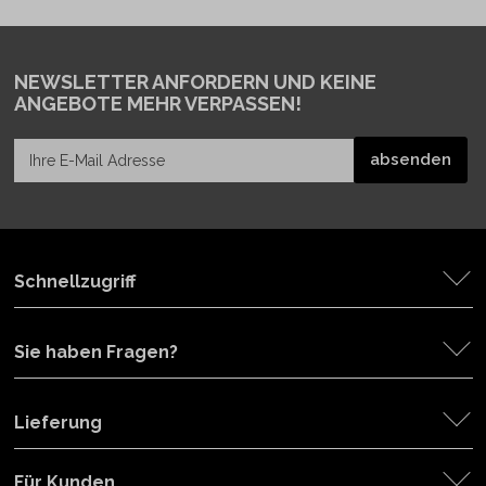
NEWSLETTER ANFORDERN
UND KEINE
ANGEBOTE MEHR VERPASSEN!
Schnellzugriff
Sie haben Fragen?
Lieferung
Für Kunden