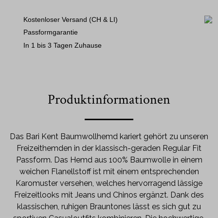
Kostenloser Versand (CH & LI)
Passformgarantie
In 1 bis 3 Tagen Zuhause
Produktinformationen
Das Bari Kent Baumwollhemd kariert gehört zu unseren
Freizeithemden in der klassisch-geraden Regular Fit
Passform. Das Hemd aus 100% Baumwolle in einem
weichen Flanellstoff ist mit einem entsprechenden
Karomuster versehen, welches hervorragend lässige
Freizeitlooks mit Jeans und Chinos ergänzt. Dank des
klassischen, ruhigen Brauntones lässt es sich gut zu