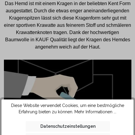
Das Hemd ist mit einem Kragen in der beliebten Kent Form
ausgestattet. Durch die etwas enger aneinanderliegenden
Kragenspitzen lässt sich diese Kragenform sehr gut mit
einer sportiven Krawatte aus feinerem Stoff und schmäleren
Krawattenknoten tragen. Dank der hochwertigen
Baumwolle in KAUF Qualität liegt der Kragen des Hemdes
angenehm weich auf der Haut.
Diese Website verwendet Cookies, um eine bestmögliche
Erfahrung bieten zu können.
Mehr Informationen ...
Datenschutzeinstellungen
SAFETY