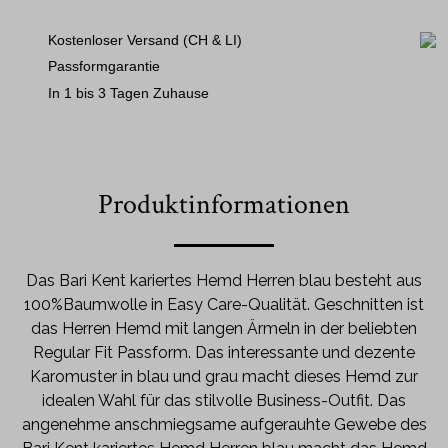
Kostenloser Versand (CH & LI)
Passformgarantie
In 1 bis 3 Tagen Zuhause
Produktinformationen
Das Bari Kent kariertes Hemd Herren blau besteht aus
100%Baumwolle in Easy Care-Qualität. Geschnitten ist
das Herren Hemd mit langen Ärmeln in der beliebten
Regular Fit Passform. Das interessante und dezente
Karomuster in blau und grau macht dieses Hemd zur
idealen Wahl für das stilvolle Business-Outfit. Das
angenehme anschmiegsame aufgerauhte Gewebe des