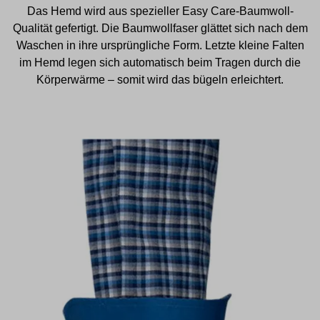
Das Hemd wird aus spezieller Easy Care-Baumwoll-
Qualität gefertigt. Die Baumwollfaser glättet sich nach dem
Waschen in ihre ursprüngliche Form. Letzte kleine Falten
im Hemd legen sich automatisch beim Tragen durch die
Körperwärme – somit wird das bügeln erleichtert.