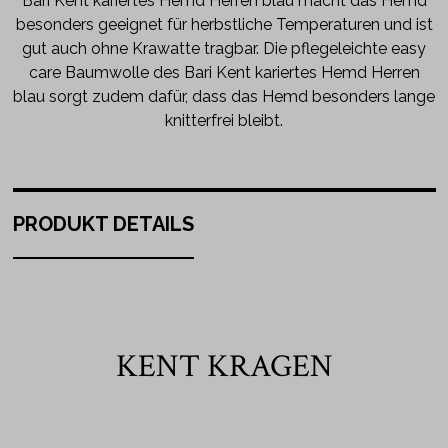
Bari Kent kariertes Hemd Herren blau macht das Hemd
besonders geeignet für herbstliche Temperaturen und ist
gut auch ohne Krawatte tragbar. Die pflegeleichte easy
care Baumwolle des Bari Kent kariertes Hemd Herren
blau sorgt zudem dafür, dass das Hemd besonders lange
knitterfrei bleibt.
PRODUKT DETAILS
KENT KRAGEN