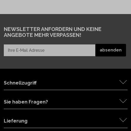
NEWSLETTER ANFORDERN
UND KEINE
ANGEBOTE MEHR VERPASSEN!
Schnellzugriff
Sie haben Fragen?
Lieferung