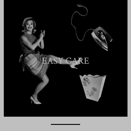
EASY CARE