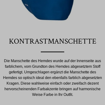
KONTRASTMANSCHETTE
Die Manschette des Hemdes wurde auf der Innenseite aus
farblichem, vom Grundton des Hemdes abgesetztem Stoff
gefertigt. Umgeschlagen ergänzt die Manschette des
Hemdes so optisch ideal den ebenfalls farblich abgesetzten
Kragen. Diese wahlweise einfach oder zweifach dezent
hervorscheinenden Farbakzente bringen auf harmonische
Weise Farbe in Ihr Outfit.