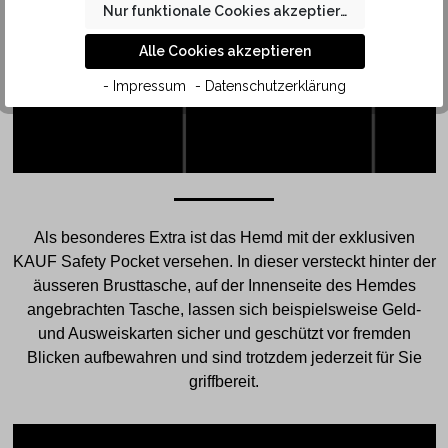
POCKET
Nur funktionale Cookies akzeptieren
Alle Cookies akzeptieren
- Impressum
- Datenschutzerklärung
Als besonderes Extra ist das Hemd mit der exklusiven
KAUF Safety Pocket versehen. In dieser versteckt hinter der
äusseren Brusttasche, auf der Innenseite des Hemdes
angebrachten Tasche, lassen sich beispielsweise Geld-
und Ausweiskarten sicher und geschützt vor fremden
Blicken aufbewahren und sind trotzdem jederzeit für Sie
griffbereit.