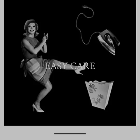
EASY CARE