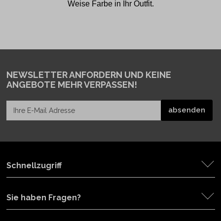
Weise Farbe in Ihr Outfit.
NEWSLETTER ANFORDERN
UND KEINE
ANGEBOTE MEHR VERPASSEN!
Schnellzugriff
Sie haben Fragen?