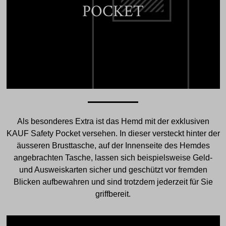
POCKET
Als besonderes Extra ist das Hemd mit der exklusiven
KAUF Safety Pocket versehen. In dieser versteckt hinter der
äusseren Brusttasche, auf der Innenseite des Hemdes
angebrachten Tasche, lassen sich beispielsweise Geld-
und Ausweiskarten sicher und geschützt vor fremden
Blicken aufbewahren und sind trotzdem jederzeit für Sie
griffbereit.