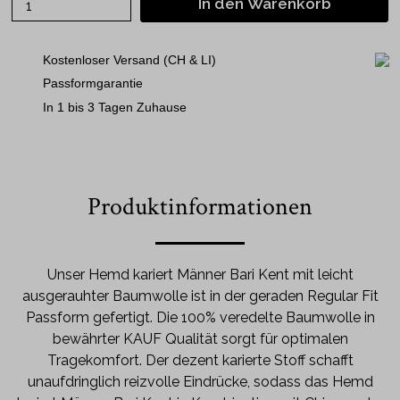
In den Warenkorb
Kostenloser Versand (CH & LI)
Passformgarantie
In 1 bis 3 Tagen Zuhause
Produktinformationen
Unser Hemd kariert Männer Bari Kent mit leicht
ausgerauhter Baumwolle ist in der geraden Regular Fit
Passform gefertigt. Die 100% veredelte Baumwolle in
bewährter KAUF Qualität sorgt für optimalen
Tragekomfort. Der dezent karierte Stoff schafft
unaufdringlich reizvolle Eindrücke, sodass das Hemd