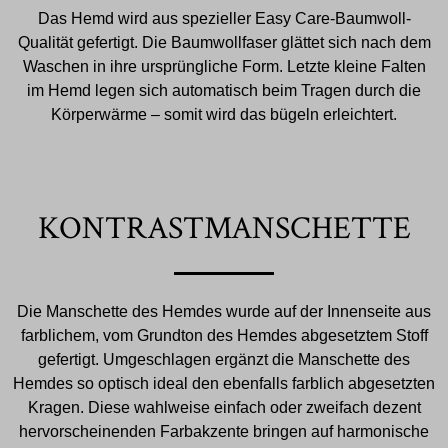
Das Hemd wird aus spezieller Easy Care-Baumwoll-
Qualität gefertigt. Die Baumwollfaser glättet sich nach dem
Waschen in ihre ursprüngliche Form. Letzte kleine Falten
im Hemd legen sich automatisch beim Tragen durch die
Körperwärme – somit wird das bügeln erleichtert.
KONTRASTMANSCHETTE
Die Manschette des Hemdes wurde auf der Innenseite aus
farblichem, vom Grundton des Hemdes abgesetztem Stoff
gefertigt. Umgeschlagen ergänzt die Manschette des
Hemdes so optisch ideal den ebenfalls farblich abgesetzten
Kragen. Diese wahlweise einfach oder zweifach dezent
hervorscheinenden Farbakzente bringen auf harmonische