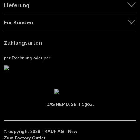
Lieferung
Für Kunden
Zahlungsarten
per Rechnung oder per
DAS HEMD. SEIT 1904.
© copyright 2026 - KAUF AG - New
Zum Factory Outlet