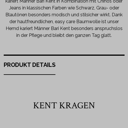
kariert Männer Bari Kent in Kombination mit Chinos oder
Jeans in klassischen Farben wie Schwarz, Grau- oder
Blautönen besonders modisch und stilsicher wirkt. Dank
der hautfreundlichen, easy care Baumwolle ist unser
Hemd kariert Männer Bari Kent besonders anspruchslos
in der Pflege und bleibt den ganzen Tag glatt.
PRODUKT DETAILS
KENT KRAGEN