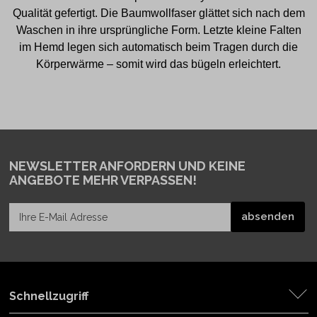
Qualität gefertigt. Die Baumwollfaser glättet sich nach dem
Waschen in ihre ursprüngliche Form. Letzte kleine Falten
im Hemd legen sich automatisch beim Tragen durch die
Körperwärme – somit wird das bügeln erleichtert.
NEWSLETTER ANFORDERN
UND KEINE
ANGEBOTE MEHR VERPASSEN!
Schnellzugriff