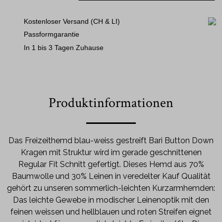
Kostenloser Versand (CH & LI)
Passformgarantie
In 1 bis 3 Tagen Zuhause
Produktinformationen
Das Freizeithemd blau-weiss gestreift Bari Button Down
Kragen mit Struktur wird im gerade geschnittenen
Regular Fit Schnitt gefertigt. Dieses Hemd aus 70%
Baumwolle und 30% Leinen in veredelter Kauf Qualität
gehört zu unseren sommerlich-leichten Kurzarmhemden:
Das leichte Gewebe in modischer Leinenoptik mit den
feinen weissen und hellblauen und roten Streifen eignet