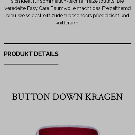
sich ideal für sommerlich-leichte Freizeitoutfits. Die
veredelte Easy Care Baumwolle macht das Freizeithemd
blau-weiss gestreift zudem besonders pflegeleicht und
knitterarm.
PRODUKT DETAILS
BUTTON DOWN KRAGEN