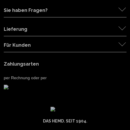
Sie haben Fragen?
Lieferung
Für Kunden
Zahlungsarten
per Rechnung oder per
DAS HEMD. SEIT 1904.