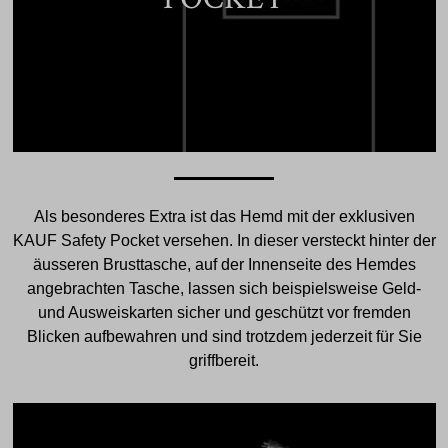
Als besonderes Extra ist das Hemd mit der exklusiven
KAUF Safety Pocket versehen. In dieser versteckt hinter der
äusseren Brusttasche, auf der Innenseite des Hemdes
angebrachten Tasche, lassen sich beispielsweise Geld-
und Ausweiskarten sicher und geschützt vor fremden
Blicken aufbewahren und sind trotzdem jederzeit für Sie
griffbereit.