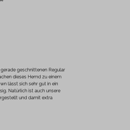
gerade geschnittenen Regular
 machen dieses Hemd zu einem
 lässt sich sehr gut in ein
sig. Natürlich ist auch unsere
rgestellt und damit extra