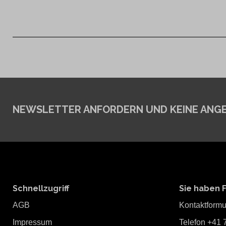
NEWSLETTER ANFORDERN
UND KEINE ANG
Schnellzugriff
Sie haben 
AGB
Kontaktformu
Impressum
Telefon +41 