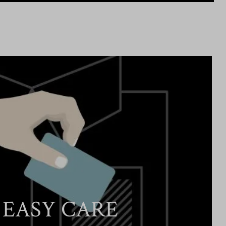
EASY CARE