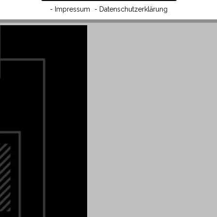
- Impressum
- Datenschutzerklärung