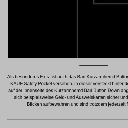
Als besonderes Extra ist auch das Bari Kurzarmhemd Butto
KAUF Safety Pocket versehen. In dieser versteckt hinter d
auf der Innenseite des Kurzarmhemd Bari Button Down an
sich beispielsweise Geld- und Ausweiskarten sicher und
Blicken aufbewahren und sind trotzdem jederzeit für