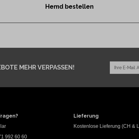
Hemd bestellen
EBOTE MEHR VERPASSEN!
Fragen?
Lieferung
lar
Kostenlose Lieferung (CH & L
71 992 60 60