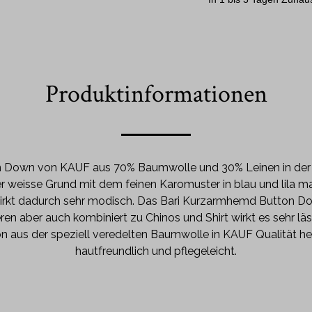
Produktinformationen
 Down von KAUF aus 70% Baumwolle und 30% Leinen in der 
er weisse Grund mit dem feinen Karomuster in blau und lila
rkt dadurch sehr modisch. Das Bari Kurzarmhemd Button Down
ieren aber auch kombiniert zu Chinos und Shirt wirkt es sehr läs
n aus der speziell veredelten Baumwolle in KAUF Qualität he
hautfreundlich und pflegeleicht.