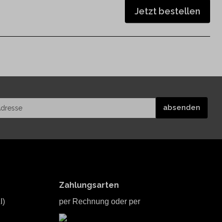
Jetzt bestellen
Zahlungsarten
I)
per Rechnung oder per