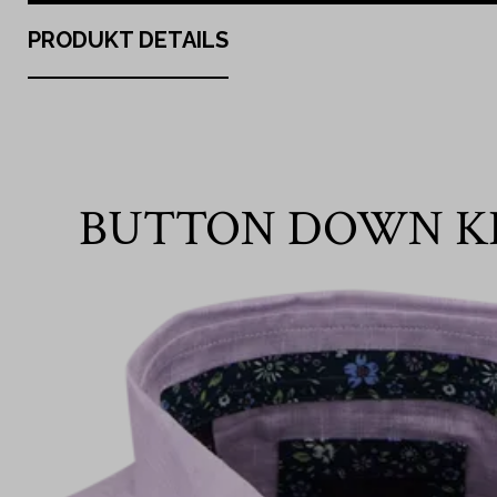
PRODUKT DETAILS
BUTTON DOWN K