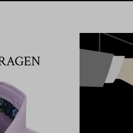
RAGEN