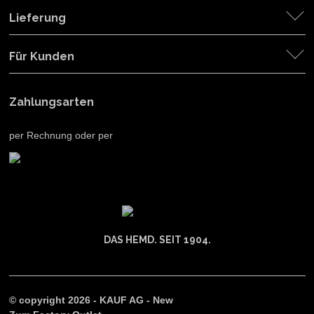
Lieferung
Für Kunden
Zahlungsarten
per Rechnung oder per
DAS HEMD. SEIT 1904.
© copyright 2026 - KAUF AG - New