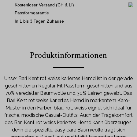
Kostenloser Versand (CH & LI)
Passformgarantie
In 1 bis 3 Tagen Zuhause
Produktinformationen
Unser Bari Kent rot weiss kariertes Hemd ist in der gerade
geschnittenen Regular Fit Passform geschnitten und aus
70% veredelter Baumwolle und 30% Leinen gewebt. Das
Bari Kent rot weiss kariertes Hemd in markantem Karo-
Muster in den Farben blau, rot, weiss eignet sich ideal für
frische, modische Casual-Outfits. Auch der Tragekomfort
des Bari Kent rot weiss kariertes Hemd kann überzeugen,
denn die spezielle, easy care Baumwolle trägt sich