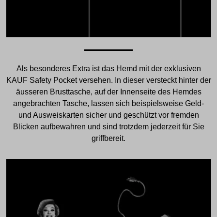
Als besonderes Extra ist das Hemd mit der exklusiven
KAUF Safety Pocket versehen. In dieser versteckt hinter der
äusseren Brusttasche, auf der Innenseite des Hemdes
angebrachten Tasche, lassen sich beispielsweise Geld-
und Ausweiskarten sicher und geschützt vor fremden
Blicken aufbewahren und sind trotzdem jederzeit für Sie
griffbereit.