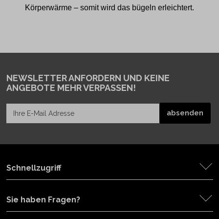
Körperwärme – somit wird das bügeln erleichtert.
NEWSLETTER ANFORDERN
UND KEINE
ANGEBOTE MEHR VERPASSEN!
Schnellzugriff
Sie haben Fragen?