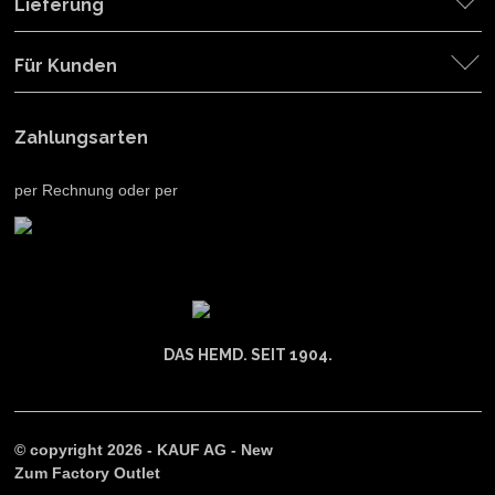
Lieferung
Für Kunden
Zahlungsarten
per Rechnung oder per
DAS HEMD. SEIT 1904.
© copyright 2026 - KAUF AG - New
Zum Factory Outlet