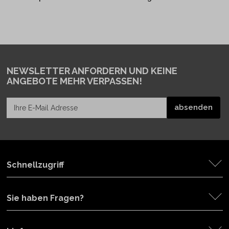
NEWSLETTER ANFORDERN
UND KEINE
ANGEBOTE MEHR VERPASSEN!
Schnellzugriff
Sie haben Fragen?