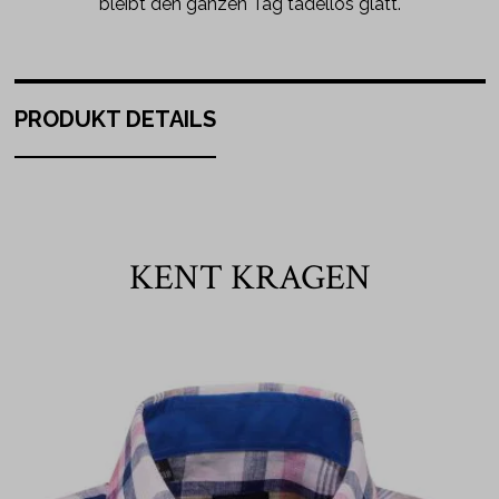
bleibt den ganzen Tag tadellos glatt.
PRODUKT DETAILS
KENT KRAGEN