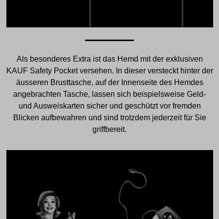
Als besonderes Extra ist das Hemd mit der exklusiven
KAUF Safety Pocket versehen. In dieser versteckt hinter der
äusseren Brusttasche, auf der Innenseite des Hemdes
angebrachten Tasche, lassen sich beispielsweise Geld-
und Ausweiskarten sicher und geschützt vor fremden
Blicken aufbewahren und sind trotzdem jederzeit für Sie
griffbereit.