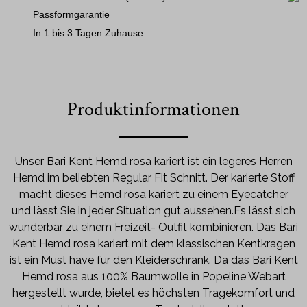
Passformgarantie
In 1 bis 3 Tagen Zuhause
Produktinformationen
Unser Bari Kent Hemd rosa kariert ist ein legeres Herren
Hemd im beliebten Regular Fit Schnitt. Der karierte Stoff
macht dieses Hemd rosa kariert zu einem Eyecatcher
und lässt Sie in jeder Situation gut aussehen.Es lässt sich
wunderbar zu einem Freizeit- Outfit kombinieren. Das Bari
Kent Hemd rosa kariert mit dem klassischen Kentkragen
ist ein Must have für den Kleiderschrank. Da das Bari Kent
Hemd rosa aus 100% Baumwolle in Popeline Webart
hergestellt wurde, bietet es höchsten Tragekomfort und